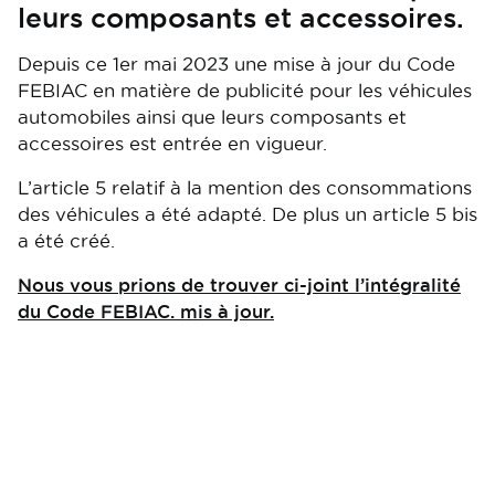
leurs composants et accessoires.
Depuis ce 1er mai 2023 une mise à jour du Code
FEBIAC en matière de publicité pour les véhicules
automobiles ainsi que leurs composants et
accessoires est entrée en vigueur.
L’article 5 relatif à la mention des consommations
des véhicules a été adapté. De plus un article 5 bis
a été créé.
Nous vous prions de trouver ci-joint l’intégralité
du Code FEBIAC. mis à jour.