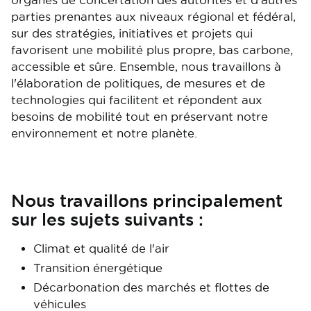
organes de concertation des autorités et d’autres
parties prenantes aux niveaux régional et fédéral,
sur des stratégies, initiatives et projets qui
favorisent une mobilité plus propre, bas carbone,
accessible et sûre. Ensemble, nous travaillons à
l'élaboration de politiques, de mesures et de
technologies qui facilitent et répondent aux
besoins de mobilité tout en préservant notre
environnement et notre planète.
Nous travaillons principalement
sur les sujets suivants :
Climat et qualité de l'air
Transition énergétique
Décarbonation des marchés et flottes de
véhicules