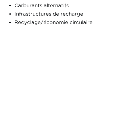
Carburants alternatifs
Infrastructures de recharge
Recyclage/économie circulaire