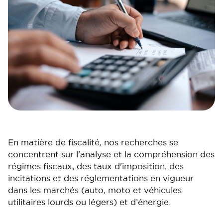
En matière de fiscalité, nos recherches se
concentrent sur l'analyse et la compréhension des
régimes fiscaux, des taux d'imposition, des
incitations et des réglementations en vigueur
dans les marchés (auto, moto et véhicules
utilitaires lourds ou légers) et d’énergie.