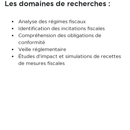
Les domaines de recherches :
Analyse des régimes fiscaux
Identification des incitations fiscales
Compréhension des obligations de
conformité
Veille réglementaire
Études d’impact et simulations de recettes
de mesures fiscales