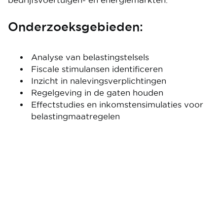
bedrijfsvoertuigen- en energiemarkten.
Onderzoeksgebieden:
Analyse van belastingstelsels
Fiscale stimulansen identificeren
Inzicht in nalevingsverplichtingen
Regelgeving in de gaten houden
Effectstudies en inkomstensimulaties voor
belastingmaatregelen