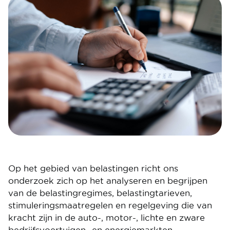
Image
Image
Op het gebied van belastingen richt ons
onderzoek zich op het analyseren en begrijpen
van de belastingregimes, belastingtarieven,
stimuleringsmaatregelen en regelgeving die van
kracht zijn in de auto-, motor-, lichte en zware