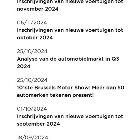
Inschrijvingen van nieuwe voertuigen tot
november 2024
06/11/2024
Inschrijvingen van nieuwe voertuigen tot
oktober 2024
25/10/2024
Analyse van de automobielmarkt in Q3
2024
25/10/2024
101ste Brussels Motor Show: Méér dan 50
automerken tekenen present!
01/10/2024
Inschrijvingen van nieuwe voertuigen tot
september 2024
18/09/2024