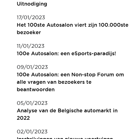
Uitnodiging
17/01/2023
Het 100ste Autosalon viert zijn 100.000ste
bezoeker
11/01/2023
100e Autosalon: een eSports-paradijs!
09/01/2023
100e Autosalon: een Non-stop Forum om
alle vragen van bezoekers te
beantwoorden
05/01/2023
Analyse van de Belgische automarkt in
2022
02/01/2023