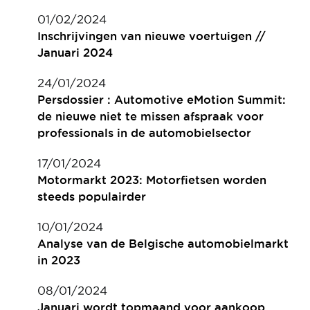
01/02/2024
Inschrijvingen van nieuwe voertuigen //
Januari 2024
24/01/2024
Persdossier : Automotive eMotion Summit:
de nieuwe niet te missen afspraak voor
professionals in de automobielsector
17/01/2024
Motormarkt 2023: Motorfietsen worden
steeds populairder
10/01/2024
Analyse van de Belgische automobielmarkt
in 2023
08/01/2024
Januari wordt topmaand voor aankoop