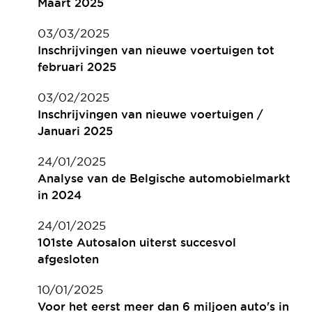
Maart 2025
03/03/2025
Inschrijvingen van nieuwe voertuigen tot
februari 2025
03/02/2025
Inschrijvingen van nieuwe voertuigen /
Januari 2025
24/01/2025
Analyse van de Belgische automobielmarkt
in 2024
24/01/2025
101ste Autosalon uiterst succesvol
afgesloten
10/01/2025
Voor het eerst meer dan 6 miljoen auto's in