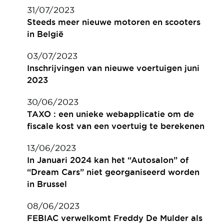
31/07/2023
Steeds meer nieuwe motoren en scooters
in België
03/07/2023
Inschrijvingen van nieuwe voertuigen juni
2023
30/06/2023
TAXO : een unieke webapplicatie om de
fiscale kost van een voertuig te berekenen
13/06/2023
In Januari 2024 kan het “Autosalon” of
“Dream Cars” niet georganiseerd worden
in Brussel
08/06/2023
FEBIAC verwelkomt Freddy De Mulder als