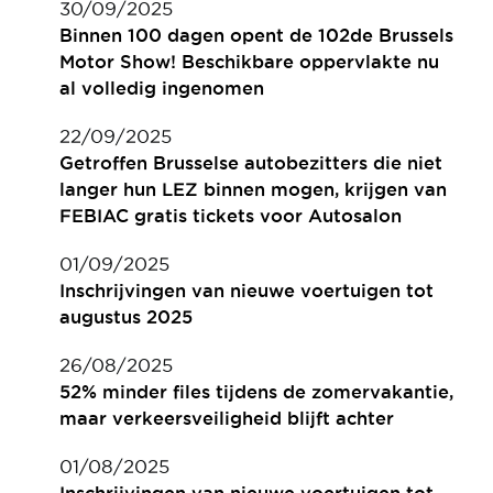
30/09/2025
Binnen 100 dagen opent de 102de Brussels
Motor Show! Beschikbare oppervlakte nu
al volledig ingenomen
22/09/2025
Getroffen Brusselse autobezitters die niet
langer hun LEZ binnen mogen, krijgen van
FEBIAC gratis tickets voor Autosalon
01/09/2025
Inschrijvingen van nieuwe voertuigen tot
augustus 2025
26/08/2025
52% minder files tijdens de zomervakantie,
maar verkeersveiligheid blijft achter
01/08/2025