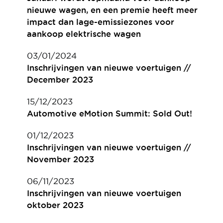
nieuwe wagen, en een premie heeft meer
impact dan lage-emissiezones voor
aankoop elektrische wagen
03/01/2024
Inschrijvingen van nieuwe voertuigen //
December 2023
15/12/2023
Automotive eMotion Summit: Sold Out!
01/12/2023
Inschrijvingen van nieuwe voertuigen //
November 2023
06/11/2023
Inschrijvingen van nieuwe voertuigen
oktober 2023