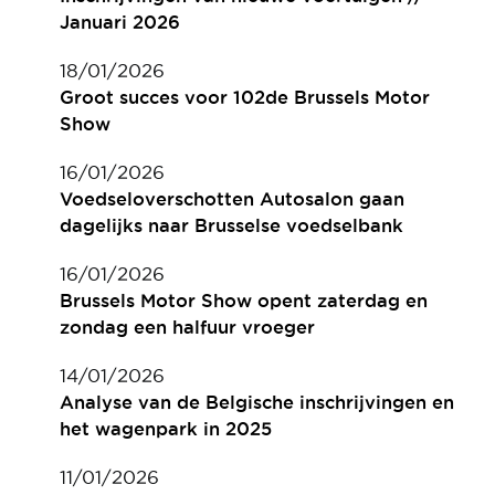
Januari 2026
18/01/2026
Groot succes voor 102de Brussels Motor
Show
16/01/2026
Voedseloverschotten Autosalon gaan
dagelijks naar Brusselse voedselbank
16/01/2026
Brussels Motor Show opent zaterdag en
zondag een halfuur vroeger
14/01/2026
Analyse van de Belgische inschrijvingen en
het wagenpark in 2025
11/01/2026