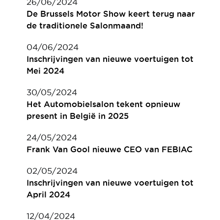
26/06/2024
De Brussels Motor Show keert terug naar
de traditionele Salonmaand!
04/06/2024
Inschrijvingen van nieuwe voertuigen tot
Mei 2024
30/05/2024
Het Automobielsalon tekent opnieuw
present in België in 2025
24/05/2024
Frank Van Gool nieuwe CEO van FEBIAC
02/05/2024
Inschrijvingen van nieuwe voertuigen tot
April 2024
12/04/2024