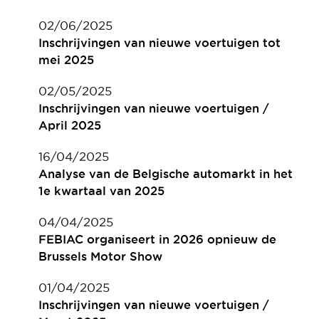
02/06/2025
Inschrijvingen van nieuwe voertuigen tot
mei 2025
02/05/2025
Inschrijvingen van nieuwe voertuigen /
April 2025
16/04/2025
Analyse van de Belgische automarkt in het
1e kwartaal van 2025
04/04/2025
FEBIAC organiseert in 2026 opnieuw de
Brussels Motor Show
01/04/2025
Inschrijvingen van nieuwe voertuigen /