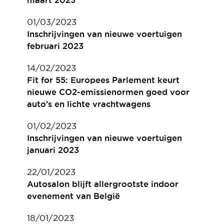
maart 2023
01/03/2023
Inschrijvingen van nieuwe voertuigen
februari 2023
14/02/2023
Fit for 55: Europees Parlement keurt
nieuwe CO2-emissienormen goed voor
auto’s en lichte vrachtwagens
01/02/2023
Inschrijvingen van nieuwe voertuigen
januari 2023
22/01/2023
Autosalon blijft allergrootste indoor
evenement van België
18/01/2023