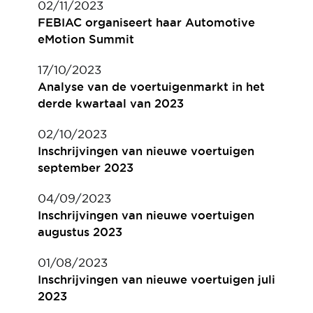
02/11/2023
FEBIAC organiseert haar Automotive
eMotion Summit
17/10/2023
Analyse van de voertuigenmarkt in het
derde kwartaal van 2023
02/10/2023
Inschrijvingen van nieuwe voertuigen
september 2023
04/09/2023
Inschrijvingen van nieuwe voertuigen
augustus 2023
01/08/2023
Inschrijvingen van nieuwe voertuigen juli
2023