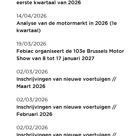
eerste kwartaal van 2026
14/04/2026
Analyse van de motormarkt in 2026 (1e
kwartaal)
19/03/2026
Febiac organiseert de 103e Brussels Motor
Show van 8 tot 17 januari 2027
02/03/2026
Inschrijvingen van nieuwe voertuigen //
Maart 2026
02/03/2026
Inschrijvingen van nieuwe voertuigen //
Februari 2026
02/02/2026
Inschrijvingen van nieuwe voertuigen //