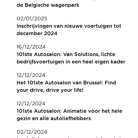
de Belgische wagenpark
02/01/2025
Inschrijvingen van nieuwe voertuigen tot
december 2024
16/12/2024
101ste Autosalon: Van Solutions, lichte
bedrijfsvoertuigen in een heel eigen kader
12/12/2024
Het 101ste Autosalon van Brussel: Find
your drive, drive your life!
12/12/2024
101ste Autosalon: Animatie voor het hele
gezin en alle autoliefhebbers
02/12/2024