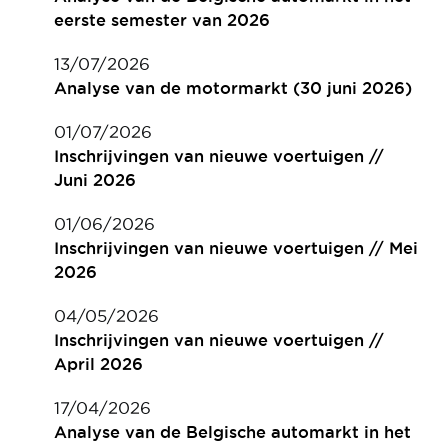
eerste semester van 2026
13/07/2026
Analyse van de motormarkt (30 juni 2026)
01/07/2026
Inschrijvingen van nieuwe voertuigen //
Juni 2026
01/06/2026
Inschrijvingen van nieuwe voertuigen // Mei
2026
04/05/2026
Inschrijvingen van nieuwe voertuigen //
April 2026
17/04/2026
Analyse van de Belgische automarkt in het