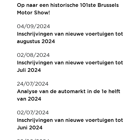
Op naar een historische 101ste Brussels
Motor Show!
04/09/2024
Inschrijvingen van nieuwe voertuigen tot
augustus 2024
02/08/2024
Inschrijvingen van nieuwe voertuigen tot
Juli 2024
24/07/2024
Analyse van de automarkt in de 1e helft
van 2024
02/07/2024
Inschrijvingen van nieuwe voertuigen tot
Juni 2024