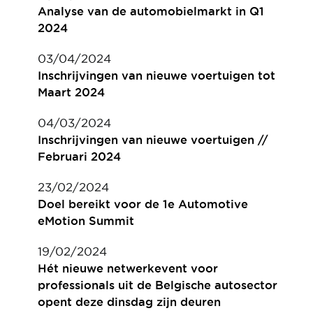
Analyse van de automobielmarkt in Q1
2024
03/04/2024
Inschrijvingen van nieuwe voertuigen tot
Maart 2024
04/03/2024
Inschrijvingen van nieuwe voertuigen //
Februari 2024
23/02/2024
Doel bereikt voor de 1e Automotive
eMotion Summit
19/02/2024
Hét nieuwe netwerkevent voor
professionals uit de Belgische autosector
opent deze dinsdag zijn deuren