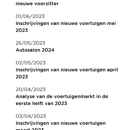
nieuwe voorzitter
01/06/2023
Inschrijvingen van nieuwe voertuigen mei
2023
26/05/2023
Autosalon 2024
02/05/2023
Inschrijvingen van nieuwe voertuigen april
2023
20/04/2023
Analyse van de voertuigenmarkt in de
eerste helft van 2023
03/04/2023
Inschrijvingen van nieuwe voertuigen