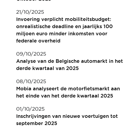
21/10/2025
Invoering verplicht mobiliteitsbudget:
onrealistische deadline en jaarlijks 100
miljoen euro minder inkomsten voor
federale overheid
09/10/2025
Analyse van de Belgische automarkt in het
derde kwartaal van 2025
08/10/2025
Mobia analyseert de motorfietsmarkt aan
het einde van het derde kwartaal 2025
01/10/2025
Inschrijvingen van nieuwe voertuigen tot
september 2025