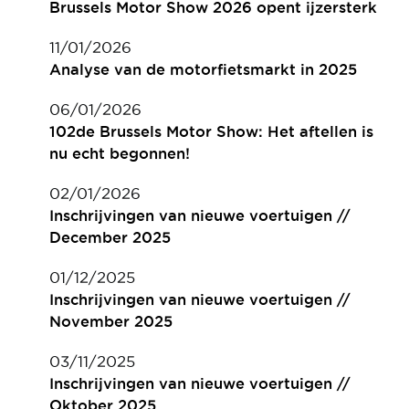
Brussels Motor Show 2026 opent ijzersterk
11/01/2026
Analyse van de motorfietsmarkt in 2025
06/01/2026
102de Brussels Motor Show: Het aftellen is
nu echt begonnen!
02/01/2026
Inschrijvingen van nieuwe voertuigen //
December 2025
01/12/2025
Inschrijvingen van nieuwe voertuigen //
November 2025
03/11/2025
Inschrijvingen van nieuwe voertuigen //
Oktober 2025