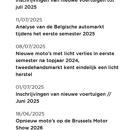
Inschrijvingen van nieuwe voertuigen tot
juli 2025
11/07/2025
Analyse van de Belgische automarkt
tijdens het eerste semester 2025
08/07/2025
Nieuwe moto’s met licht verlies in eerste
semester na topjaar 2024,
tweedehandsmarkt kent eindelijk een licht
herstel
01/07/2025
Inschrijvingen van nieuwe voertuigen //
Juni 2025
18/06/2025
Opnieuw moto’s op de Brussels Motor
Show 2026