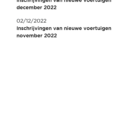
Inschrijvingen van nieuwe voertuigen
december 2022
02/12/2022
Inschrijvingen van nieuwe voertuigen
november 2022