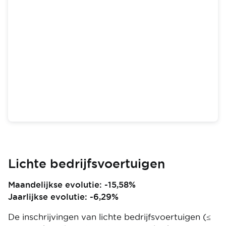
Lichte bedrijfsvoertuigen
Maandelijkse evolutie: -15,58%
Jaarlijkse evolutie: -6,29%
De inschrijvingen van lichte bedrijfsvoertuigen (≤