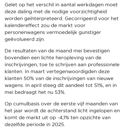
Gelet op het verschil in aantal werkdagen moet
deze daling met de nodige voorzichtigheid
worden geïnterpreteerd. Gecorrigeerd voor het
kalendereffect zou de markt voor
personenwagens vermoedelijk gunstiger
geëvolueerd zijn.
De resultaten van de maand mei bevestigen
bovendien een lichte heropleving van de
inschrijvingen, toe te schrijven aan professionele
klanten. In maart vertegenwoordigden deze
klanten 50% van de inschrijvingen van nieuwe
wagens. In april steeg dit aandeel tot 51%, en in
mei bedraagt het nu 53%.
Op cumulbasis over de eerste vijf maanden van
het jaar wordt de achterstand licht ingelopen en
komt de markt uit op -4,1% ten opzichte van
dezelfde periode in 2025.