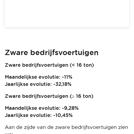
Zware bedrijfsvoertuigen
Zware bedrijfsvoertuigen (< 16 ton)
Maandelijkse evolutie: -11%
Jaarlijkse evolutie: -32,18%
Zware bedrijfsvoertuigen (≥ 16 ton)
Maandelijkse evolutie: -9,28%
Jaarlijkse evolutie: -10,45%
Aan de zijde van de zware bedrijfsvoertuigen zien