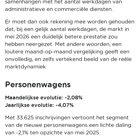
samenhangen met het aantal werkdagen van
administratieve en commerciële diensten.
Er moet dan ook rekening mee worden gehouden
dat, bij een gelijk aantal werkdagen, de markt in
mei 2026 een duidelijk betere prestatie zou
hebben neergezet. Met andere woorden, een
loutere maand-op-maand vergelijking geeft een
onvolledig, en zelfs vertekend beeld van de reële
marktdynamiek.
Personenwagens
Maandelijkse evolutie: -2,08%
Jaarlijkse evolutie: -4,07%
Met 33.625 inschrijvingen vertoont het segment
van de nieuwe personenwagens een lichte daling
van -2,1% ten opzichte van mei 2025.