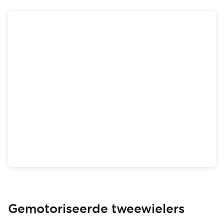
Gemotoriseerde tweewielers