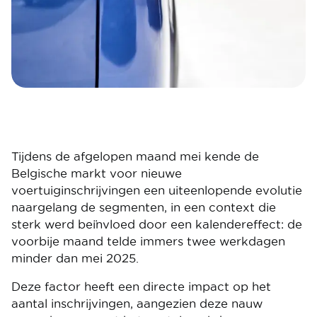
Tijdens de afgelopen maand mei kende de
Belgische markt voor nieuwe
voertuiginschrijvingen een uiteenlopende evolutie
naargelang de segmenten, in een context die
sterk werd beïnvloed door een kalendereffect: de
voorbije maand telde immers twee werkdagen
minder dan mei 2025.
Deze factor heeft een directe impact op het
aantal inschrijvingen, aangezien deze nauw