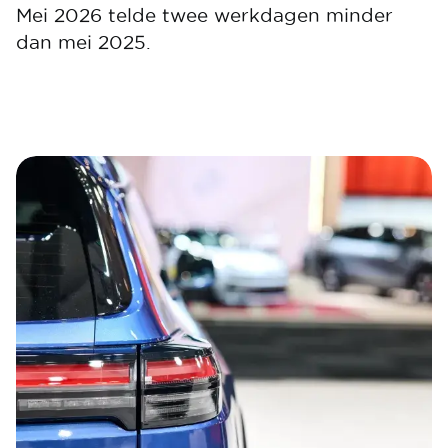
Mei 2026 telde twee werkdagen minder
dan mei 2025.