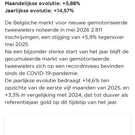
Maandelijkse evolutie: +5,88%
Jaarlijkse evolutie: +14,57%
De Belgische markt voor nieuwe gemotoriseerde
tweewielers noteerde in mei 2026 2.811
inschrijvingen, een stijging van +5,9% tegenover
mei 2025.
Na een bijzonder sterke start van het jaar blijft de
gecumuleerde markt van gemotoriseerde
tweewielers zich op een recordniveau bevinden
sinds de COVID-19-pandemie.
De jaarlijkse evolutie bedraagt +14,6% ten
opzichte van de eerste vijf maanden van 2025, en
+3,3% in vergelijking met 2024, dat tot dusver als
referentiejaar gold op dit tijdstip van het jaar.