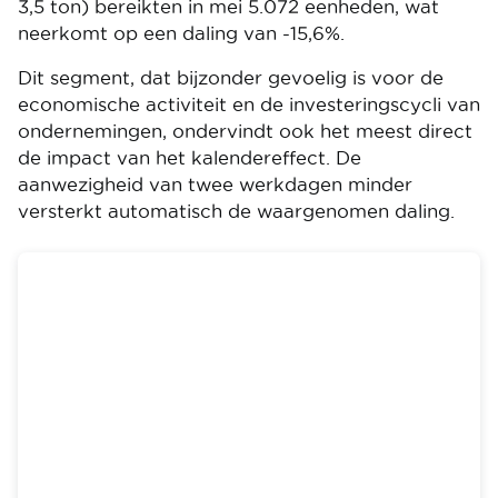
3,5 ton) bereikten in mei 5.072 eenheden, wat
neerkomt op een daling van -15,6%.
Dit segment, dat bijzonder gevoelig is voor de
economische activiteit en de investeringscycli van
ondernemingen, ondervindt ook het meest direct
de impact van het kalendereffect. De
aanwezigheid van twee werkdagen minder
versterkt automatisch de waargenomen daling.