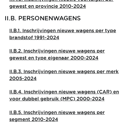
gewest en provincie 2010-2024
II.B. PERSONENWAGENS
II.B.1. Inschrijvingen nieuwe wagens per type
brandstof 1991-2024
II.B.2. Inschrijvingen nieuwe wagens per
gewest en type eigenaar 2000-2024
II.B.3. Inschrijvingen nieuwe wagens per merk
2005-2024
II.B.4. Inschrijvingen nieuwe wagens (CAR) en
voor dubbel gebruik (MPC) 2000-2024
II.B.5. Inschrijvingen nieuwe wagens per
segment 2010-2024