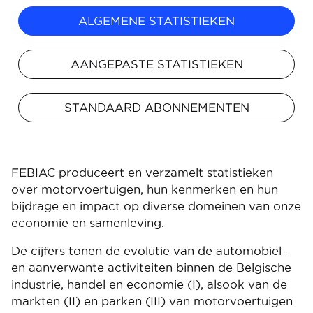
ALGEMENE STATISTIEKEN
AANGEPASTE STATISTIEKEN
STANDAARD ABONNEMENTEN
FEBIAC produceert en verzamelt statistieken
over motorvoertuigen, hun kenmerken en hun
bijdrage en impact op diverse domeinen van onze
economie en samenleving.
De cijfers tonen de evolutie van de automobiel-
en aanverwante activiteiten binnen de Belgische
industrie, handel en economie (I), alsook van de
markten (II) en parken (III) van motorvoertuigen.