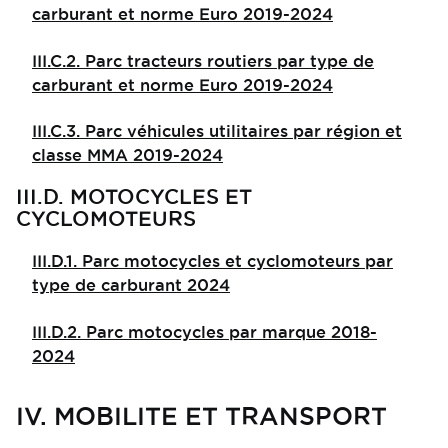
carburant et norme Euro 2019-2024
III.C.2. Parc tracteurs routiers par type de
carburant et norme Euro 2019-2024
III.C.3. Parc véhicules utilitaires par région et
classe MMA 2019-2024
III.D. MOTOCYCLES ET
CYCLOMOTEURS
III.D.1. Parc motocycles et cyclomoteurs par
type de carburant 2024
III.D.2. Parc motocycles par marque 2018-
2024
IV. MOBILITE ET TRANSPORT