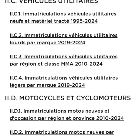
II.C. VEHICULES UTILITAIRES
II.C.1. Immatriculations véhicules utilitaires
neufs et matériel tracté 1995-2024
II.C.2. Immatriculations véhicules utilitaires
lourds par marque 2019-2024
II.C.3. Immatriculations véhicules utilitaires
par région et classe MMA 2010-2024
II.C.4. Immatriculations véhicules utilitaires
légers par marque 2019-2024
II.D. MOTOCYCLES ET CYCLOMOTEURS
II.D.1. Immatriculations motos neuves et
d'occasion par région et province 2010-2024
II.D.2. Immatriculations motos neuves par