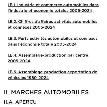
I.B.1. Industrie et commerce automobiles dans
l'industrie et economie totales 2005-2024
I.B.2. Chiffres d'affaires activités automobiles
et connexes 2005-2024
I.B.3. Parts activités automobiles et connexes
dans l'économie totale 2005-2024
I.B.4. Assemblage-production par centre
2005-2024
I.B.5. Assemblage-production exportation de
véhicules 1980-2024
II. MARCHES AUTOMOBILES
II.A. APERCU