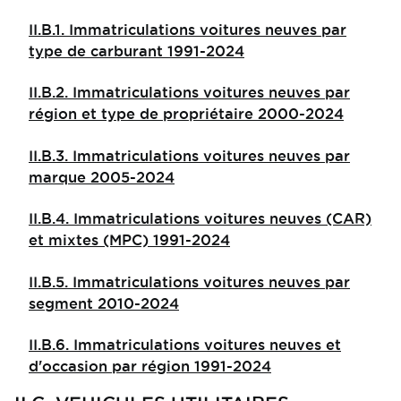
II.B.1. Immatriculations voitures neuves par
type de carburant 1991-2024
II.B.2. Immatriculations voitures neuves par
région et type de propriétaire 2000-2024
II.B.3. Immatriculations voitures neuves par
marque 2005-2024
II.B.4. Immatriculations voitures neuves (CAR)
et mixtes (MPC) 1991-2024
II.B.5. Immatriculations voitures neuves par
segment 2010-2024
II.B.6. Immatriculations voitures neuves et
d'occasion par région 1991-2024