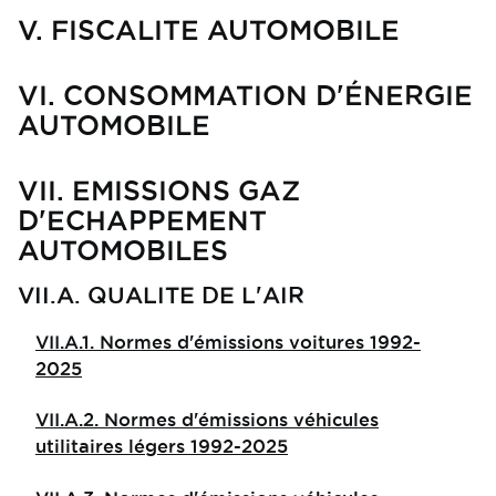
V. FISCALITE AUTOMOBILE
VI. CONSOMMATION D'ÉNERGIE
AUTOMOBILE
VII. EMISSIONS GAZ
D'ECHAPPEMENT
AUTOMOBILES
VII.A. QUALITE DE L'AIR
VII.A.1. Normes d'émissions voitures 1992-
2025
VII.A.2. Normes d'émissions véhicules
utilitaires légers 1992-2025