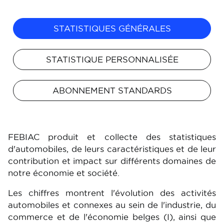
STATISTIQUES GÉNÉRALES
STATISTIQUE PERSONNALISÉE
ABONNEMENT STANDARDS
FEBIAC produit et collecte des statistiques
d'automobiles, de leurs caractéristiques et de leur
contribution et impact sur différents domaines de
notre économie et société.
Les chiffres montrent l'évolution des activités
automobiles et connexes au sein de l'industrie, du
commerce et de l'économie belges (I), ainsi que