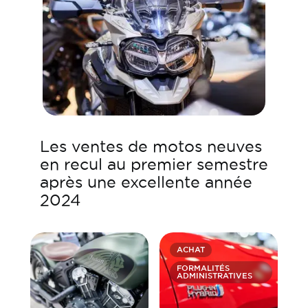
Les ventes de motos neuves
en recul au premier semestre
après une excellente année
2024
ACHAT
FORMALITÉS
ADMINISTRATIVES