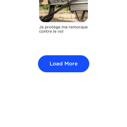
Je protège ma remorque
contre le vol
Load More