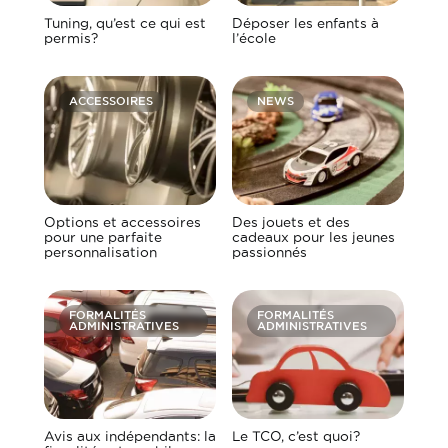
Tuning, qu’est ce qui est
Déposer les enfants à
permis?
l’école
ACCESSOIRES
NEWS
Options et accessoires
Des jouets et des
pour une parfaite
cadeaux pour les jeunes
personnalisation
passionnés
FORMALITÉS
FORMALITÉS
ADMINISTRATIVES
ADMINISTRATIVES
Avis aux indépendants: la
Le TCO, c’est quoi?