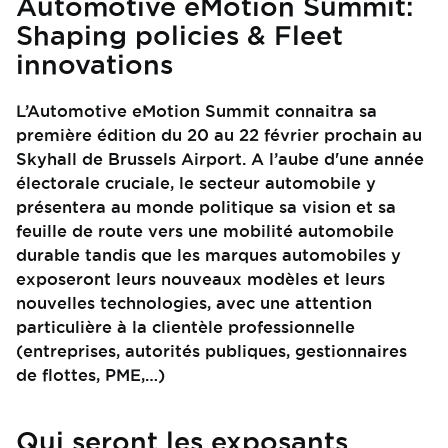
Automotive eMotion Summit:
Shaping policies & Fleet
innovations
L’Automotive eMotion Summit connaitra sa
première édition du 20 au 22 février prochain au
Skyhall de Brussels Airport. A l’aube d'une année
électorale cruciale, le secteur automobile y
présentera au monde politique sa vision et sa
feuille de route vers une mobilité automobile
durable tandis que les marques automobiles y
exposeront leurs nouveaux modèles et leurs
nouvelles technologies, avec une attention
particulière à la clientèle professionnelle
(entreprises, autorités publiques, gestionnaires
de flottes, PME,…)
Qui seront les exposants