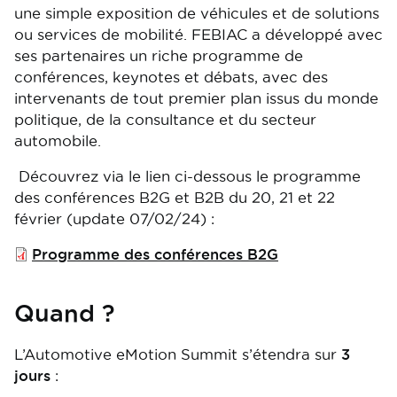
une simple exposition de véhicules et de solutions
ou services de mobilité. FEBIAC a développé avec
ses partenaires un riche programme de
conférences, keynotes et débats, avec des
intervenants de tout premier plan issus du monde
politique, de la consultance et du secteur
automobile.
Découvrez via le lien ci-dessous le programme
des conférences B2G et B2B du 20, 21 et 22
février (update 07/02/24) :
File
Programme des conférences B2G
Quand ?
L’Automotive eMotion Summit s’étendra sur
3
jours
: