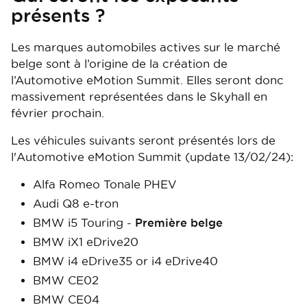
présents ?
Les marques automobiles actives sur le marché
belge sont à l’origine de la création de
l’Automotive eMotion Summit. Elles seront donc
massivement représentées dans le Skyhall en
février prochain.
Les véhicules suivants seront présentés lors de
l'Automotive eMotion Summit (update 13/02/24):
Alfa Romeo Tonale PHEV
Audi Q8 e-tron
BMW i5 Touring -
Première belge
BMW iX1 eDrive20
BMW i4 eDrive35 or i4 eDrive40
BMW CE02
BMW CE04