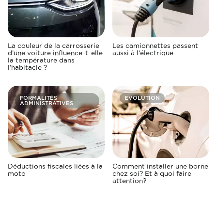
La couleur de la carrosserie
Les camionnettes passent
d’une voiture influence-t-elle
aussi à l’électrique
la température dans
l’habitacle ?
FORMALITÉS
EVOLUTION
ADMINISTRATIVES
Déductions fiscales liées à la
Comment installer une borne
moto
chez soi? Et à quoi faire
attention?