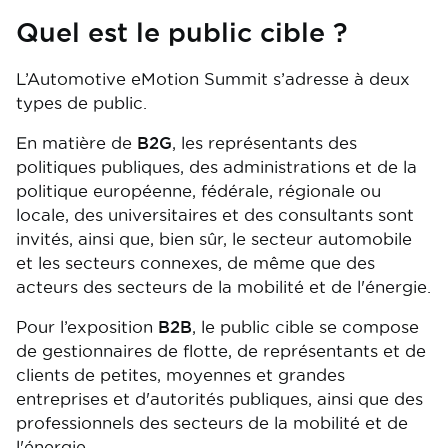
Quel est le public cible ?
L’Automotive eMotion Summit s’adresse à deux
types de public.
En matière de
B2G
, les représentants des
politiques publiques, des administrations et de la
politique européenne, fédérale, régionale ou
locale, des universitaires et des consultants sont
invités, ainsi que, bien sûr, le secteur automobile
et les secteurs connexes, de même que des
acteurs des secteurs de la mobilité et de l'énergie.
Pour l’exposition
B2B
, le public cible se compose
de gestionnaires de flotte, de représentants et de
clients de petites, moyennes et grandes
entreprises et d'autorités publiques, ainsi que des
professionnels des secteurs de la mobilité et de
l'énergie.