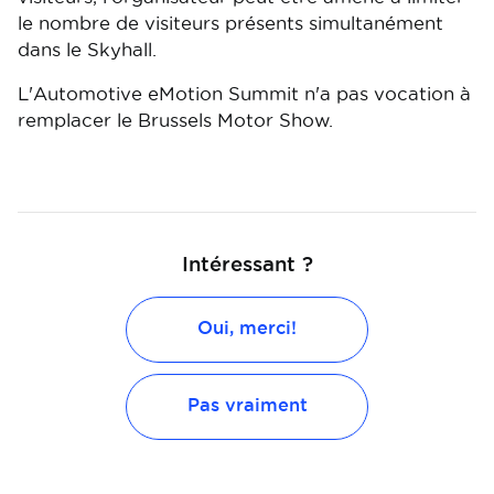
le nombre de visiteurs présents simultanément
dans le Skyhall.
L'Automotive eMotion Summit n'a pas vocation à
remplacer le Brussels Motor Show.
Intéressant ?
Oui, merci!
Pas vraiment