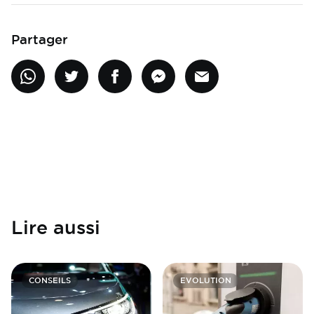
Partager
Lire aussi
CONSEILS
EVOLUTION