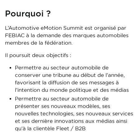
Pourquoi ?
L’Automotive eMotion Summit est organisé par
FEBIAC à la demande des marques automobiles
membres de la fédération.
Il poursuit deux objectifs :
Permettre au secteur automobile de
conserver une tribune au début de l’année,
favorisant la diffusion de ses messages à
l’intention du monde politique et des médias
Permettre au secteur automobile de
présenter ses nouveaux modèles, ses
nouvelles technologies, ses nouveaux services
et ses dernière innovations aux médias ainsi
qu’à la clientèle Fleet / B2B