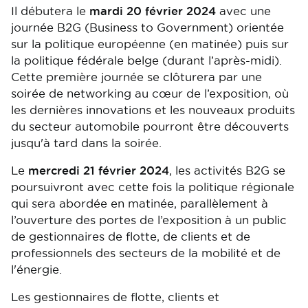
Il débutera le
mardi 20 février 2024
avec une
journée B2G (Business to Government) orientée
sur la politique européenne (en matinée) puis sur
la politique fédérale belge (durant l’après-midi).
Cette première journée se clôturera par une
soirée de networking au cœur de l’exposition, où
les dernières innovations et les nouveaux produits
du secteur automobile pourront être découverts
jusqu'à tard dans la soirée.
Le
mercredi 21 février 2024
, les activités B2G se
poursuivront avec cette fois la politique régionale
qui sera abordée en matinée, parallèlement à
l’ouverture des portes de l’exposition à un public
de gestionnaires de flotte, de clients et de
professionnels des secteurs de la mobilité et de
l'énergie.
Les gestionnaires de flotte, clients et