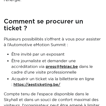
Comment se procurer un
ticket ?
Plusieurs possibilités s’offrent à vous pour assister
à l’Automotive eMotion Summit :
Être invité par un exposant
Être journaliste et demander une
accréditation via
press@febiac.be
dans le
cadre d’une visite professionnelle
Acquérir un ticket via la billetterie en ligne
:
https://aesticketing.be/
Compte tenu de l'espace disponible dans le
Skyhall et dans un souci de confort maximal des
visiteurs, l'organisateur peut être amené à limiter