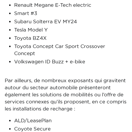
Renault Megane E-Tech electric
Smart #3
Subaru Solterra EV MY24
Tesla Model Y
Toyota BZ4X
Toyota Concept Car Sport Crossover
Concept
Volkswagen ID Buzz + e-bike
Par ailleurs, de nombreux exposants qui gravitent
autour du secteur automobile présenteront
également les solutions de mobilités ou l’offre de
services connexes qu’ils proposent, en ce compris
les installations de recharge :
ALD/LeasePlan
Coyote Secure