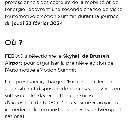
professionnels des secteurs de la mobilité et de
l'énergie recevront une seconde chance de visiter
l’Automotive eMotion Summit durant la journée
du
jeudi 22 février
2024
.
Où ?
FEBIAC a sélectionné le
Skyhall de Brussels
Airport
pour organiser la première édition de
l’Automotive eMotion Summit.
Lieu prestigieux, chargé d’Histoire, facilement
accessible et disposant de parkings couverts en
suffisance, le Skyhall offre une surface
d’exposition de 6.100 m² et est situé à proximité
immédiate du terminal des départs de l’aéroport
national.