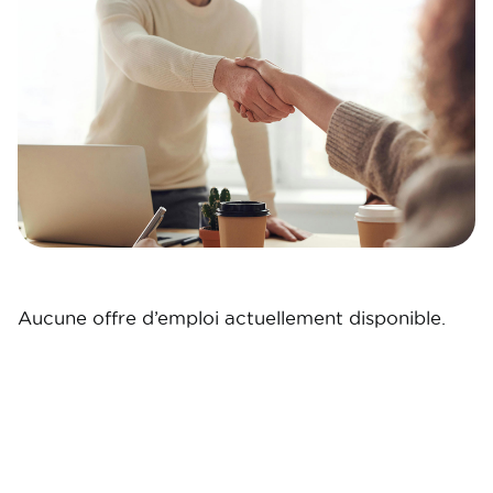
Aucune offre d’emploi actuellement disponible.