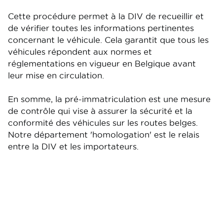
Cette procédure permet à la DIV de recueillir et
de vérifier toutes les informations pertinentes
concernant le véhicule. Cela garantit que tous les
véhicules répondent aux normes et
réglementations en vigueur en Belgique avant
leur mise en circulation.
En somme, la pré-immatriculation est une mesure
de contrôle qui vise à assurer la sécurité et la
conformité des véhicules sur les routes belges.
Notre département 'homologation' est le relais
entre la DIV et les importateurs.