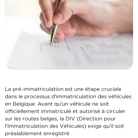
La pré-immatriculation est une étape cruciale
dans le processus d'immatriculation des véhicules
en Belgique. Avant qu'un véhicule ne soit
officiellement immatriculé et autorisé à circuler
sur les routes belges, la DIV (Direction pour
l'Immatriculation des Véhicules) exige qu'il soit
préalablement enregistré.