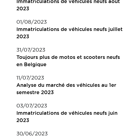
Immatriculations de véhicules neufs août
2023
01/08/2023
Immatriculations de véhicules neufs juillet
2023
31/07/2023
Toujours plus de motos et scooters neufs
en Belgique
11/07/2023
Analyse du marché des véhicules au 1er
semestre 2023
03/07/2023
Immatriculations de véhicules neufs juin
2023
30/06/2023