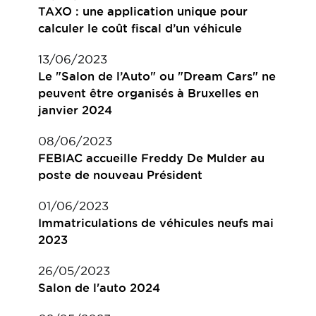
TAXO : une application unique pour
calculer le coût fiscal d’un véhicule
13/06/2023
Le "Salon de l’Auto" ou "Dream Cars" ne
peuvent être organisés à Bruxelles en
janvier 2024
08/06/2023
FEBIAC accueille Freddy De Mulder au
poste de nouveau Président
01/06/2023
Immatriculations de véhicules neufs mai
2023
26/05/2023
Salon de l'auto 2024