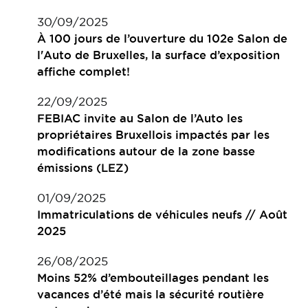
30/09/2025
À 100 jours de l’ouverture du 102e Salon de
l'Auto de Bruxelles, la surface d’exposition
affiche complet!
22/09/2025
FEBIAC invite au Salon de l’Auto les
propriétaires Bruxellois impactés par les
modifications autour de la zone basse
émissions (LEZ)
01/09/2025
Immatriculations de véhicules neufs // Août
2025
26/08/2025
Moins 52% d’embouteillages pendant les
vacances d’été mais la sécurité routière