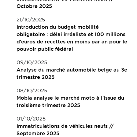
Octobre 2025
21/10/2025
Introduction du budget mobilité
obligatoire : délai irréaliste et 100 millions
d'euros de recettes en moins par an pour le
pouvoir public fédéral
09/10/2025
Analyse du marché automobile belge au 3e
trimestre 2025
08/10/2025
Mobia analyse le marché moto à l'issue du
troisième trimestre 2025
01/10/2025
Immatriculations de véhicules neufs //
Septembre 2025