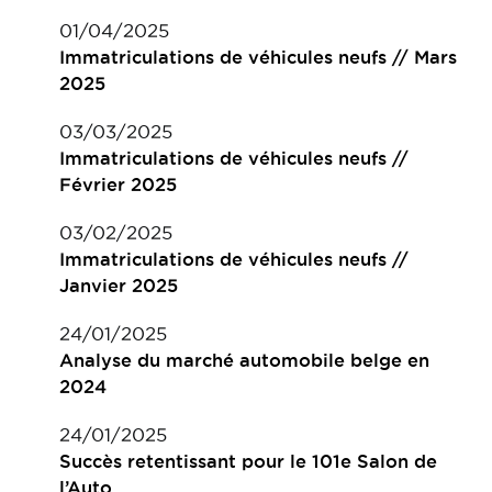
01/04/2025
Immatriculations de véhicules neufs // Mars
2025
03/03/2025
Immatriculations de véhicules neufs //
Février 2025
03/02/2025
Immatriculations de véhicules neufs //
Janvier 2025
24/01/2025
Analyse du marché automobile belge en
2024
24/01/2025
Succès retentissant pour le 101e Salon de
l’Auto