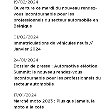
19/02/2024
Ouverture ce mardi du nouveau rendez-
vous incontournable pour les
professionnels du secteur automobile en
Belgique
01/02/2024
Immatriculations de véhicules neufs //
Janvier 2024
24/01/2024
Dossier de presse : Automotive eMotion
Summit: le nouveau rendez-vous
incontournable pour les professionnels du
secteur automobile
17/01/2024
Marché moto 2023 : Plus que jamais, la
moto a la cote