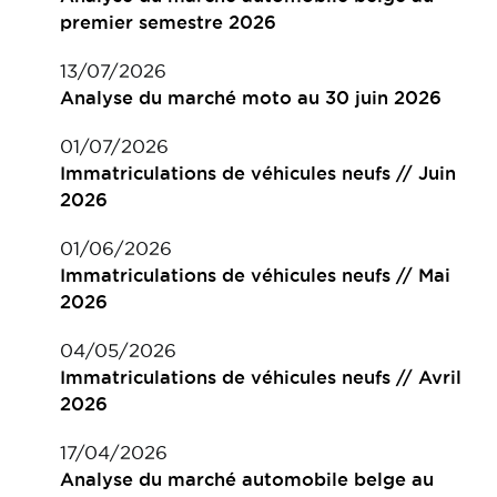
premier semestre 2026
13/07/2026
Analyse du marché moto au 30 juin 2026
01/07/2026
Immatriculations de véhicules neufs // Juin
2026
01/06/2026
Immatriculations de véhicules neufs // Mai
2026
04/05/2026
Immatriculations de véhicules neufs // Avril
2026
17/04/2026
Analyse du marché automobile belge au