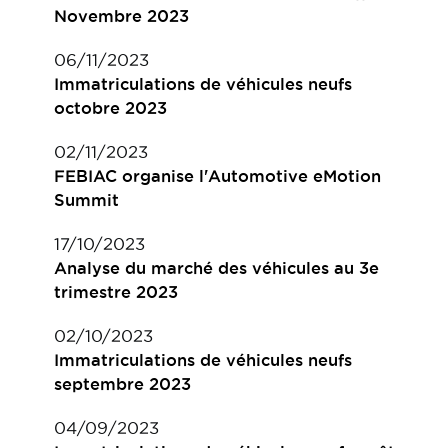
Novembre 2023
06/11/2023
Immatriculations de véhicules neufs
octobre 2023
02/11/2023
FEBIAC organise l'Automotive eMotion
Summit
17/10/2023
Analyse du marché des véhicules au 3e
trimestre 2023
02/10/2023
Immatriculations de véhicules neufs
septembre 2023
04/09/2023