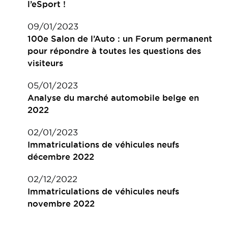
l’eSport !
09/01/2023
100e Salon de l’Auto : un Forum permanent
pour répondre à toutes les questions des
visiteurs
05/01/2023
Analyse du marché automobile belge en
2022
02/01/2023
Immatriculations de véhicules neufs
décembre 2022
02/12/2022
Immatriculations de véhicules neufs
novembre 2022