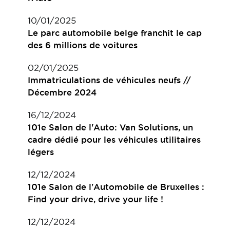
10/01/2025
Le parc automobile belge franchit le cap
des 6 millions de voitures
02/01/2025
Immatriculations de véhicules neufs //
Décembre 2024
16/12/2024
101e Salon de l'Auto: Van Solutions, un
cadre dédié pour les véhicules utilitaires
légers
12/12/2024
101e Salon de l'Automobile de Bruxelles :
Find your drive, drive your life !
12/12/2024