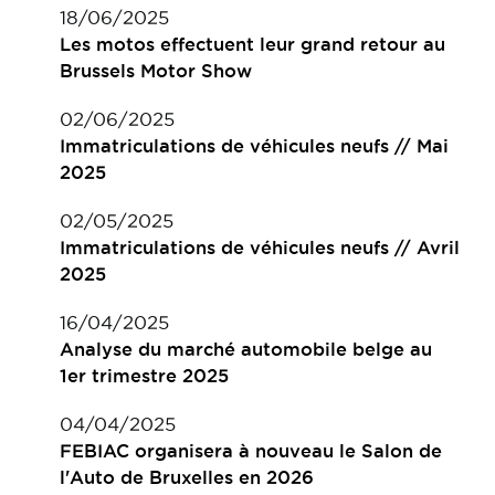
18/06/2025
Les motos effectuent leur grand retour au
Brussels Motor Show
02/06/2025
Immatriculations de véhicules neufs // Mai
2025
02/05/2025
Immatriculations de véhicules neufs // Avril
2025
16/04/2025
Analyse du marché automobile belge au
1er trimestre 2025
04/04/2025
FEBIAC organisera à nouveau le Salon de
l'Auto de Bruxelles en 2026