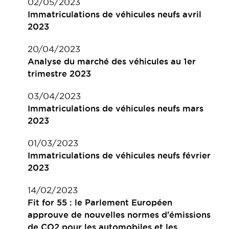
02/05/2023
Immatriculations de véhicules neufs avril
2023
20/04/2023
Analyse du marché des véhicules au 1er
trimestre 2023
03/04/2023
Immatriculations de véhicules neufs mars
2023
01/03/2023
Immatriculations de véhicules neufs février
2023
14/02/2023
Fit for 55 : le Parlement Européen
approuve de nouvelles normes d'émissions
de CO2 pour les automobiles et les