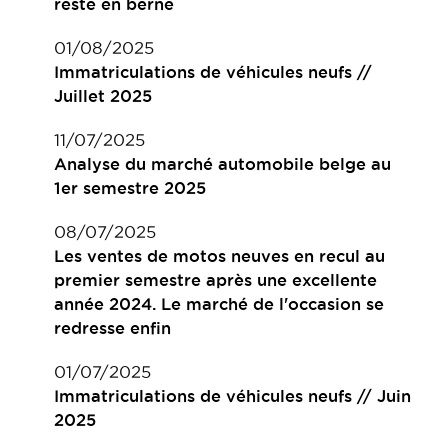
reste en berne
01/08/2025
Immatriculations de véhicules neufs //
Juillet 2025
11/07/2025
Analyse du marché automobile belge au
1er semestre 2025
08/07/2025
Les ventes de motos neuves en recul au
premier semestre après une excellente
année 2024. Le marché de l'occasion se
redresse enfin
01/07/2025
Immatriculations de véhicules neufs // Juin
2025