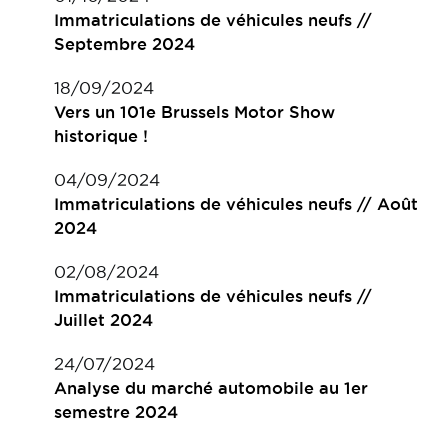
Immatriculations de véhicules neufs //
Septembre 2024
18/09/2024
Vers un 101e Brussels Motor Show
historique !
04/09/2024
Immatriculations de véhicules neufs // Août
2024
02/08/2024
Immatriculations de véhicules neufs //
Juillet 2024
24/07/2024
Analyse du marché automobile au 1er
semestre 2024