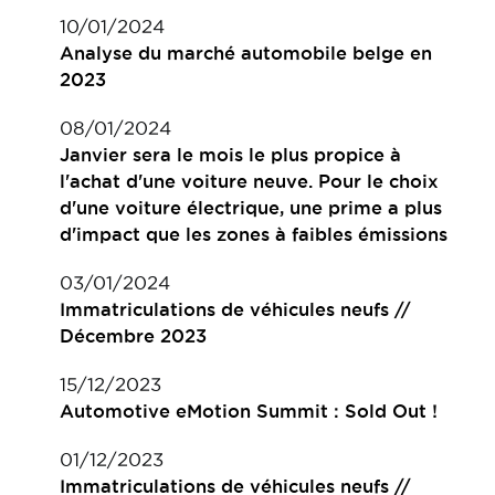
10/01/2024
Analyse du marché automobile belge en
2023
08/01/2024
Janvier sera le mois le plus propice à
l'achat d'une voiture neuve. Pour le choix
d'une voiture électrique, une prime a plus
d'impact que les zones à faibles émissions
03/01/2024
Immatriculations de véhicules neufs //
Décembre 2023
15/12/2023
Automotive eMotion Summit : Sold Out !
01/12/2023
Immatriculations de véhicules neufs //