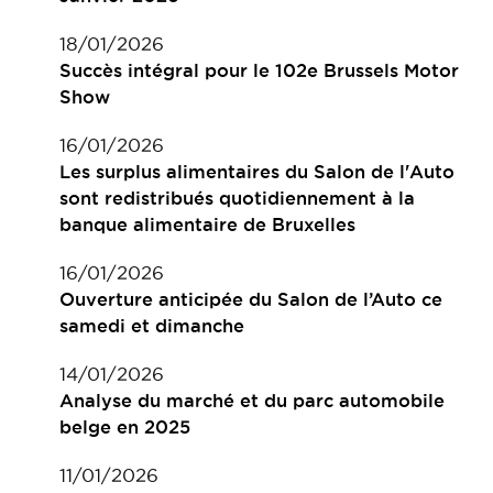
18/01/2026
Succès intégral pour le 102e Brussels Motor
Show
16/01/2026
Les surplus alimentaires du Salon de l'Auto
sont redistribués quotidiennement à la
banque alimentaire de Bruxelles
16/01/2026
Ouverture anticipée du Salon de l’Auto ce
samedi et dimanche
14/01/2026
Analyse du marché et du parc automobile
belge en 2025
11/01/2026