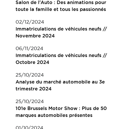
Salon de l'Auto : Des animations pour
toute la famille et tous les passionnés
02/12/2024
Immatriculations de véhicules neufs //
Novembre 2024
06/11/2024
Immatriculations de véhicules neufs //
Octobre 2024
25/10/2024
Analyse du marché automobile au 3e
trimestre 2024
25/10/2024
101e Brussels Motor Show : Plus de 50
marques automobiles présentes
01/10/2024