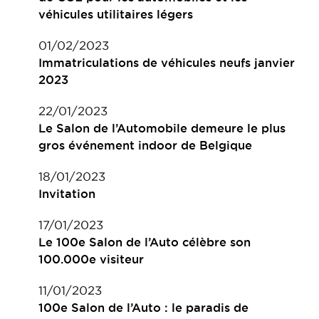
véhicules utilitaires légers
01/02/2023
Immatriculations de véhicules neufs janvier
2023
22/01/2023
Le Salon de l’Automobile demeure le plus
gros événement indoor de Belgique
18/01/2023
Invitation
17/01/2023
Le 100e Salon de l’Auto célèbre son
100.000e visiteur
11/01/2023
100e Salon de l’Auto : le paradis de