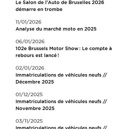
Le Salon de l'Auto de Bruxelles 2026
démarre en trombe
11/01/2026
Analyse du marché moto en 2025
06/01/2026
102e Brussels Motor Show : Le compte à
rebours est lancé !
02/01/2026
Immatriculations de véhicules neufs //
Décembre 2025
01/12/2025
Immatriculations de véhicules neufs //
Novembre 2025
03/11/2025
Immatriculations de véhicules neufs //