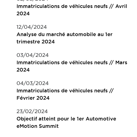
Immatriculations de véhicules neufs // Avril
2024
12/04/2024
Analyse du marché automobile au 1er
trimestre 2024
03/04/2024
Immatriculations de véhicules neufs // Mars
2024
04/03/2024
Immatriculations de véhicules neufs //
Février 2024
23/02/2024
Objectif atteint pour le 1er Automotive
eMotion Summit