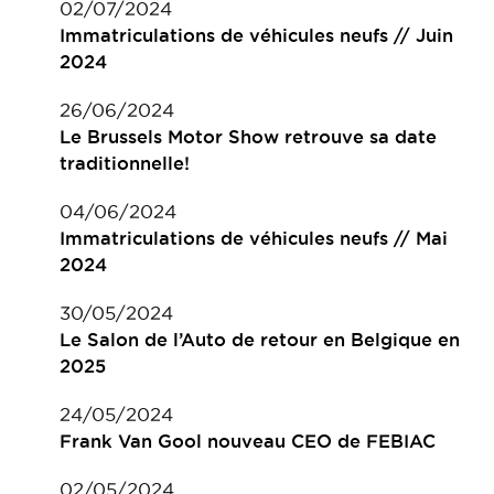
02/07/2024
Immatriculations de véhicules neufs // Juin
2024
26/06/2024
Le Brussels Motor Show retrouve sa date
traditionnelle!
04/06/2024
Immatriculations de véhicules neufs // Mai
2024
30/05/2024
Le Salon de l’Auto de retour en Belgique en
2025
24/05/2024
Frank Van Gool nouveau CEO de FEBIAC
02/05/2024