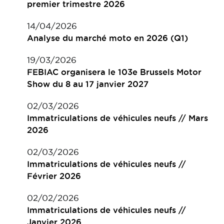
premier trimestre 2026
14/04/2026
Analyse du marché moto en 2026 (Q1)
19/03/2026
FEBIAC organisera le 103e Brussels Motor
Show du 8 au 17 janvier 2027
02/03/2026
Immatriculations de véhicules neufs // Mars
2026
02/03/2026
Immatriculations de véhicules neufs //
Février 2026
02/02/2026
Immatriculations de véhicules neufs //
Janvier 2026