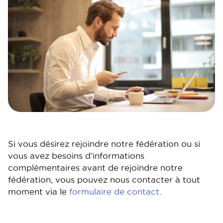
Si vous désirez rejoindre notre fédération ou si
vous avez besoins d’informations
complémentaires avant de rejoindre notre
fédération, vous pouvez nous contacter à tout
moment via le
formulaire de contact
.