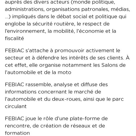
auprès des divers acteurs (monde politique,
administrations, organisations patronales, médias,
…) impliqués dans le débat social et politique qui
englobe la sécurité routière, le respect de
l’environnement, la mobilité, l’économie et la
fiscalité
FEBIAC s’attache à promouvoir activement le
secteur et à défendre les intérêts de ses clients. À
cet effet, elle organise notamment les Salons de
l’automobile et de la moto
FEBIAC rassemble, analyse et diffuse des
informations concernant le marché de
l’automobile et du deux-roues, ainsi que le parc
circulant
FEBIAC joue le rôle d’une plate-forme de
rencontre, de création de réseaux et de
formation