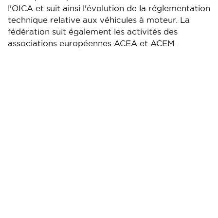
l'OICA et suit ainsi l'évolution de la réglementation
technique relative aux véhicules à moteur. La
fédération suit également les activités des
associations européennes ACEA et ACEM.