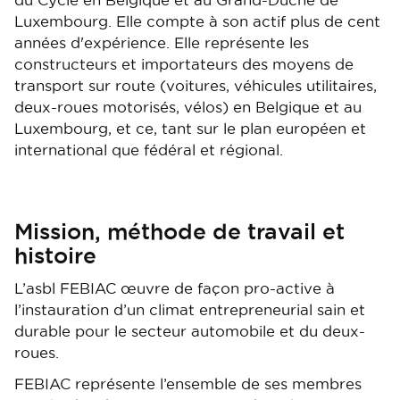
du Cycle en Belgique et au Grand-Duché de
Luxembourg. Elle compte à son actif plus de cent
années d'expérience. Elle représente les
constructeurs et importateurs des moyens de
transport sur route (voitures, véhicules utilitaires,
deux-roues motorisés, vélos) en Belgique et au
Luxembourg, et ce, tant sur le plan européen et
international que fédéral et régional.
Mission, méthode de travail et
histoire
L’asbl FEBIAC œuvre de façon pro-active à
l’instauration d’un climat entrepreneurial sain et
durable pour le secteur automobile et du deux-
roues.
FEBIAC représente l’ensemble de ses membres