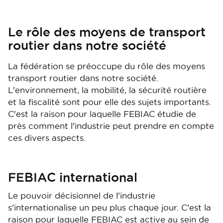
Le rôle des moyens de transport
routier dans notre société
La fédération se préoccupe du rôle des moyens
transport routier dans notre société.
L'environnement, la mobilité, la sécurité routière
et la fiscalité sont pour elle des sujets importants.
C'est la raison pour laquelle FEBIAC étudie de
près comment l'industrie peut prendre en compte
ces divers aspects.
FEBIAC international
Le pouvoir décisionnel de l'industrie
s'internationalise un peu plus chaque jour. C'est la
raison pour laquelle FEBIAC est active au sein de