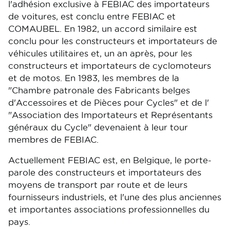
l'adhésion exclusive à FEBIAC des importateurs
de voitures, est conclu entre FEBIAC et
COMAUBEL. En 1982, un accord similaire est
conclu pour les constructeurs et importateurs de
véhicules utilitaires et, un an après, pour les
constructeurs et importateurs de cyclomoteurs
et de motos. En 1983, les membres de la
"Chambre patronale des Fabricants belges
d'Accessoires et de Pièces pour Cycles" et de l'
"Association des Importateurs et Représentants
généraux du Cycle" devenaient à leur tour
membres de FEBIAC.
Actuellement FEBIAC est, en Belgique, le porte-
parole des constructeurs et importateurs des
moyens de transport par route et de leurs
fournisseurs industriels, et l'une des plus anciennes
et importantes associations professionnelles du
pays.