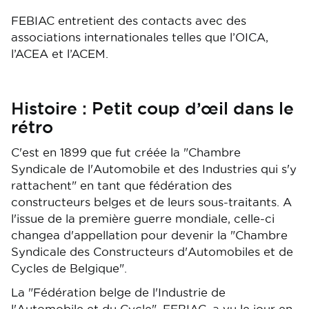
FEBIAC entretient des contacts avec des
associations internationales telles que l’OICA,
l’ACEA et l’ACEM.
Histoire : Petit coup d’œil dans le
rétro
C'est en 1899 que fut créée la "Chambre
Syndicale de l'Automobile et des Industries qui s'y
rattachent" en tant que fédération des
constructeurs belges et de leurs sous-traitants. A
l'issue de la première guerre mondiale, celle-ci
changea d'appellation pour devenir la "Chambre
Syndicale des Constructeurs d'Automobiles et de
Cycles de Belgique".
La "Fédération belge de l'Industrie de