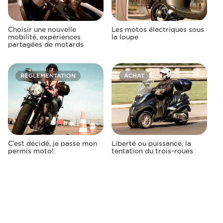
Choisir une nouvelle
Les motos électriques sous
mobilité, expériences
la loupe
partagées de motards
RÉGLEMENTATION
ACHAT
C’est décidé, je passe mon
Liberté ou puissance, la
permis moto!
tentation du trois-roues