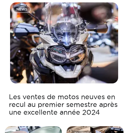
NEWS
Les ventes de motos neuves en
recul au premier semestre après
une excellente année 2024