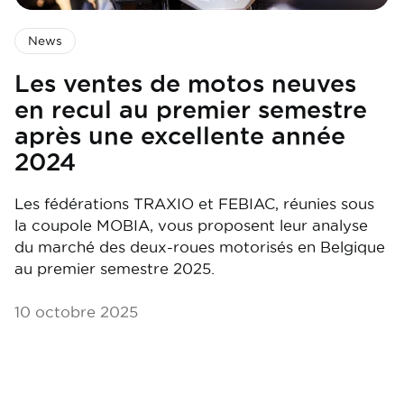
News
Les ventes de motos neuves
en recul au premier semestre
après une excellente année
2024
Les fédérations TRAXIO et FEBIAC, réunies sous
la coupole MOBIA, vous proposent leur analyse
du marché des deux-roues motorisés en Belgique
au premier semestre 2025.
10 octobre 2025