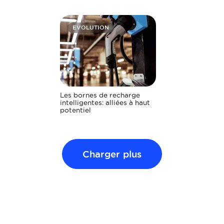
EVOLUTION
Les bornes de recharge
intelligentes: alliées à haut
potentiel
Charger plus