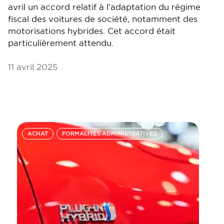
avril un accord relatif à l’adaptation du régime
fiscal des voitures de société, notamment des
motorisations hybrides. Cet accord était
particulièrement attendu.
11 avril 2025
ACHAT
FORMALITÉS ADMINISTRATIVES