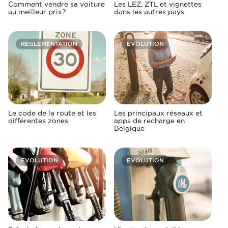
Comment vendre sa voiture
Les LEZ, ZTL et vignettes
au meilleur prix?
dans les autres pays
RÉGLEMENTATION
EVOLUTION
Le code de la route et les
Les principaux réseaux et
différentes zones
apps de recharge en
Belgique
EVOLUTION
EVOLUTION