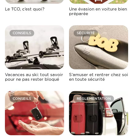
Le TCO, c’est quoi?
Une évasion en voiture bien
préparée
CONSEILS
SÉCURITÉ
Vacances au ski: tout savoir
S’amuser et rentrer chez soi
pour ne pas rester bloqué
en toute sécurité
CONSEILS
RÉGLEMENTATION