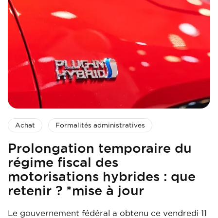
Achat
Formalités administratives
Prolongation temporaire du
régime fiscal des
motorisations hybrides : que
retenir ? *mise à jour
Le gouvernement fédéral a obtenu ce vendredi 11