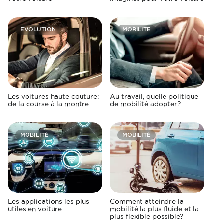
EVOLUTION
MOBILITÉ
Les voitures haute couture:
Au travail, quelle politique
de la course à la montre
de mobilité adopter?
MOBILITÉ
MOBILITÉ
Les applications les plus
Comment atteindre la
utiles en voiture
mobilité la plus fluide et la
plus flexible possible?