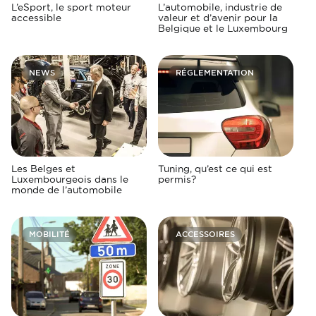
L’eSport, le sport moteur
L’automobile, industrie de
accessible
valeur et d’avenir pour la
Belgique et le Luxembourg
NEWS
RÉGLEMENTATION
Les Belges et
Tuning, qu’est ce qui est
Luxembourgeois dans le
permis?
monde de l’automobile
MOBILITÉ
ACCESSOIRES