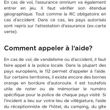
En cas de vol, l’assurance omnium va également
entrer en jeu. Il faut vérifier son étendue
géographique. Tout comme la RC obligatoire en
cas d’accident. Dans ce cas, les pays autorisés
sont repris sur l’attestation d’assurance (ex-carte
verte).
Comment appeler à l’aide?
En cas de vol, de vandalisme ou d’accident, il faut
faire appel à la police locale. Dans la plupart des
pays européens, le 112 permet d’appeler à l’aide.
Sur certains territoires, il existe encore des bornes
orange en bordure d’autoroute. Il est toutefois
utile de noter ou de mémoriser le numéro
spécifique pour la police de chaque pays visité. Si
l’incident a lieu sur votre lieu de villégiature, l’aide
du réceptionniste de l’hôtel, du camping, du gîte