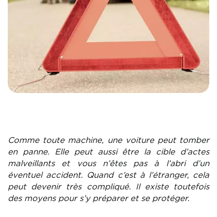
Comme toute machine, une voiture peut tomber
en panne. Elle peut aussi être la cible d’actes
malveillants et vous n’êtes pas à l’abri d’un
éventuel accident. Quand c’est à l’étranger, cela
peut devenir très compliqué. Il existe toutefois
des moyens pour s’y préparer et se protéger.