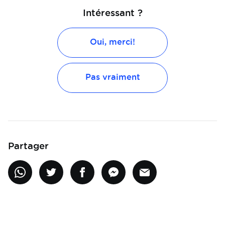
Intéressant ?
Oui, merci!
Pas vraiment
Partager