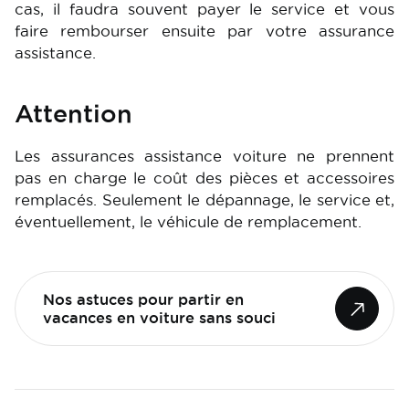
cas, il faudra souvent payer le service et vous
faire rembourser ensuite par votre assurance
assistance.
Attention
Les assurances assistance voiture ne prennent
pas en charge le coût des pièces et accessoires
remplacés. Seulement le dépannage, le service et,
éventuellement, le véhicule de remplacement.
Nos astuces pour partir en
vacances en voiture sans souci