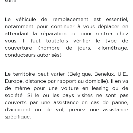
suite.
Le véhicule de remplacement est essentiel,
notamment pour continuer à vous déplacer en
attendant la réparation ou pour rentrer chez
vous. Il faut toutefois vérifier le type de
couverture (nombre de jours, kilométrage,
conducteurs autorisés).
Le territoire peut varier (Belgique, Benelux, U.E.,
Europe, distance par rapport au domicile). Il en va
de même pour une voiture en leasing ou de
société. Si le ou les pays visités ne sont pas
couverts par une assistance en cas de panne,
d’accident ou de vol, prenez une assistance
spécifique.