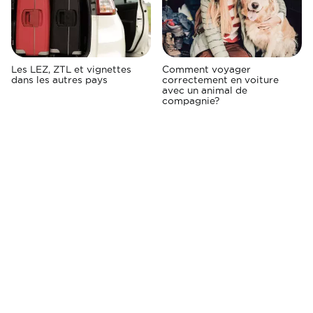
Les LEZ, ZTL et vignettes
Comment voyager
dans les autres pays
correctement en voiture
avec un animal de
compagnie?