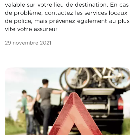
valable sur votre lieu de destination. En cas
de problème, contactez les services locaux
de police, mais prévenez également au plus
vite votre assureur.
29 novembre 2021