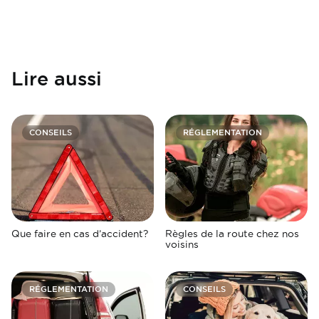
Lire aussi
CONSEILS
RÉGLEMENTATION
Que faire en cas d’accident?
Règles de la route chez nos
voisins
RÉGLEMENTATION
CONSEILS