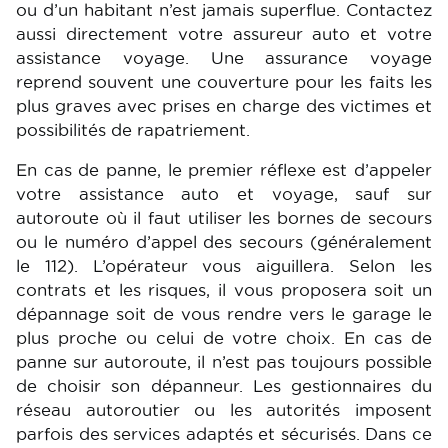
ou d’un habitant n’est jamais superflue. Contactez
aussi directement votre assureur auto et votre
assistance voyage. Une assurance voyage
reprend souvent une couverture pour les faits les
plus graves avec prises en charge des victimes et
possibilités de rapatriement.
En cas de panne, le premier réflexe est d’appeler
votre assistance auto et voyage, sauf sur
autoroute où il faut utiliser les bornes de secours
ou le numéro d’appel des secours (généralement
le 112). L’opérateur vous aiguillera. Selon les
contrats et les risques, il vous proposera soit un
dépannage soit de vous rendre vers le garage le
plus proche ou celui de votre choix. En cas de
panne sur autoroute, il n’est pas toujours possible
de choisir son dépanneur. Les gestionnaires du
réseau autoroutier ou les autorités imposent
parfois des services adaptés et sécurisés. Dans ce