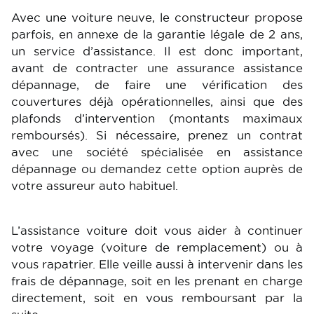
Avec une voiture neuve, le constructeur propose
parfois, en annexe de la garantie légale de 2 ans,
un service d’assistance. Il est donc important,
avant de contracter une assurance assistance
dépannage, de faire une vérification des
couvertures déjà opérationnelles, ainsi que des
plafonds d’intervention (montants maximaux
remboursés). Si nécessaire, prenez un contrat
avec une société spécialisée en assistance
dépannage ou demandez cette option auprès de
votre assureur auto habituel.
L’assistance voiture doit vous aider à continuer
votre voyage (voiture de remplacement) ou à
vous rapatrier. Elle veille aussi à intervenir dans les
frais de dépannage, soit en les prenant en charge
directement, soit en vous remboursant par la