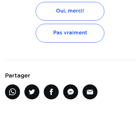
Oui, merci!
Pas vraiment
Partager