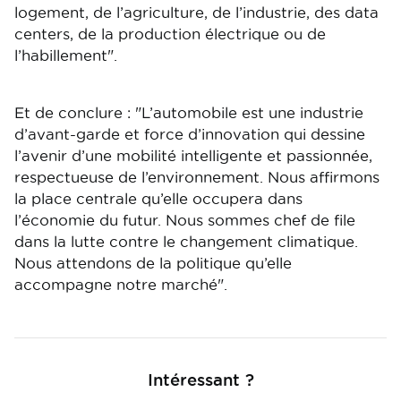
logement, de l’agriculture, de l’industrie, des data
centers, de la production électrique ou de
l’habillement".
Et de conclure : "L’automobile est une industrie
d’avant-garde et force d’innovation qui dessine
l’avenir d’une mobilité intelligente et passionnée,
respectueuse de l’environnement. Nous affirmons
la place centrale qu’elle occupera dans
l’économie du futur. Nous sommes chef de file
dans la lutte contre le changement climatique.
Nous attendons de la politique qu’elle
accompagne notre marché".
Intéressant ?