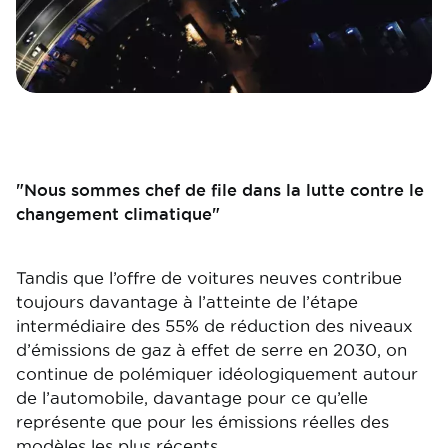
"Nous sommes chef de file dans la lutte contre le
changement climatique"
Tandis que l’offre de voitures neuves contribue
toujours davantage à l’atteinte de l’étape
intermédiaire des 55% de réduction des niveaux
d’émissions de gaz à effet de serre en 2030, on
continue de polémiquer idéologiquement autour
de l’automobile, davantage pour ce qu’elle
représente que pour les émissions réelles des
modèles les plus récents.