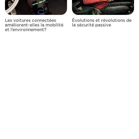
Les voitures connectées
Évolutions et révolutions de
améliorent-elles la mobilité
la sécurité passive
et l’environnement?