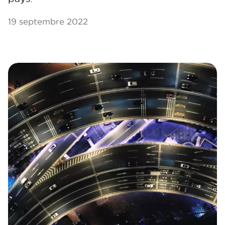
19 septembre 2022