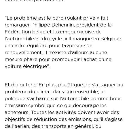
"Le problème est le parc roulant privé » fait
remarquer Philippe Dehennin, président de la
Fédération belge et luxembourgeoise de
l’automobile et du cycle. « Il manque en Belgique
un cadre équilibré pour favoriser son
renouvellement. Il n’existe d’ailleurs aucune
mesure phare pour promouvoir l’achat d’une
voiture électrique".
Et d’ajouter : "En plus, plutôt que de s’attaquer au
problème du climat dans son ensemble, le
politique s’acharne sur l’automobile comme bouc
émissaire symbolique ce qui décourage les
acheteurs. Toutes les activités doivent avoir des
objectifs de réduction des émissions, qu’il s’agisse
de l’aérien, des transports en général, du