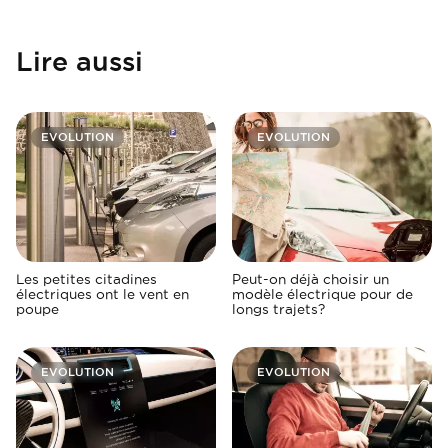
Lire aussi
EVOLUTION
EVOLUTION
Les petites citadines
Peut-on déjà choisir un
électriques ont le vent en
modèle électrique pour de
poupe
longs trajets?
EVOLUTION
EVOLUTION