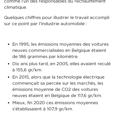
comme l’un des responsables du réchauffement
climatique.
Quelques chiffres pour illustrer le travail accompli
sur ce point par l’industrie automobile :
En 1995, les émissions moyennes des voitures
neuves commercialisées en Belgique étaient
de 186 grammes par kilomètre.
Dix ans plus tard, en 2005, elles avaient reculé
à 155,6 gr/km.
En 2015, alors que la technologie électrique
commençait sa percée sur les marchés, les
émissions moyenne de CO2 des voitures
neuves étaient en Belgique de 117,6 gr/km.
Mieux, fin 2020 ces émissions moyennes
s’établissaient à 107,9 gr/km.