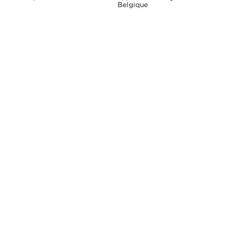
Belgique