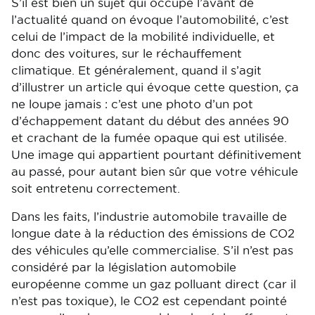
S’il est bien un sujet qui occupe l’avant de
l’actualité quand on évoque l’automobilité, c’est
celui de l’impact de la mobilité individuelle, et
donc des voitures, sur le réchauffement
climatique. Et généralement, quand il s’agit
d’illustrer un article qui évoque cette question, ça
ne loupe jamais : c’est une photo d’un pot
d’échappement datant du début des années 90
et crachant de la fumée opaque qui est utilisée.
Une image qui appartient pourtant définitivement
au passé, pour autant bien sûr que votre véhicule
soit entretenu correctement.
Dans les faits, l’industrie automobile travaille de
longue date à la réduction des émissions de CO2
des véhicules qu’elle commercialise. S’il n’est pas
considéré par la législation automobile
européenne comme un gaz polluant direct (car il
n’est pas toxique), le CO2 est cependant pointé