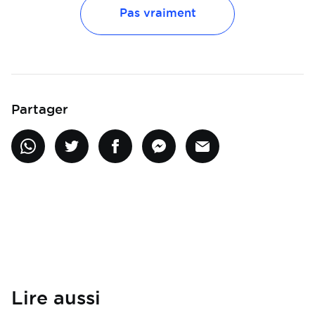
Pas vraiment
Partager
Lire aussi