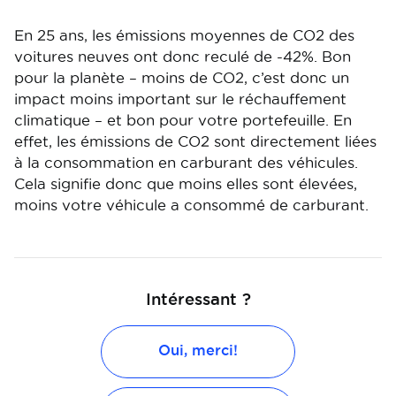
En 25 ans, les émissions moyennes de CO2 des
voitures neuves ont donc reculé de -42%. Bon
pour la planète – moins de CO2, c’est donc un
impact moins important sur le réchauffement
climatique – et bon pour votre portefeuille. En
effet, les émissions de CO2 sont directement liées
à la consommation en carburant des véhicules.
Cela signifie donc que moins elles sont élevées,
moins votre véhicule a consommé de carburant.
Intéressant ?
Oui, merci!