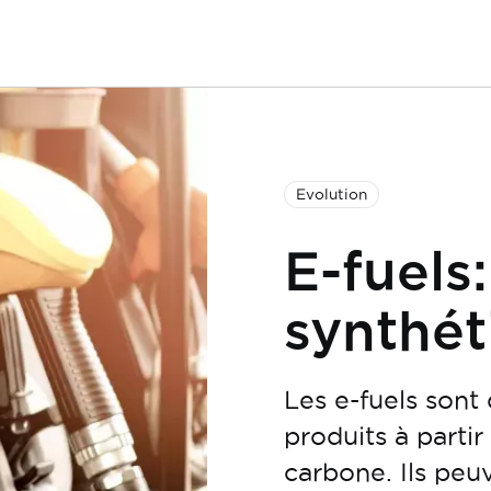
Evolution
E-fuels
synthét
Les e-fuels sont
produits à partir
carbone. Ils peuv