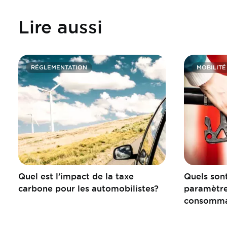
Lire aussi
RÉGLEMENTATION
MOBILITÉ
Quel est l’impact de la taxe
Quels sont
carbone pour les automobilistes?
paramètre
consommat