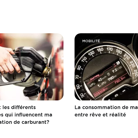
MOBILITÉ
 les différents
La consommation de ma 
s qui influencent ma
entre rêve et réalité
ion de carburant?