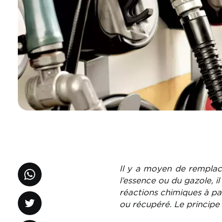
Il y a moyen de remplac
l’essence ou du gazole, il
réactions chimiques à par
ou récupéré. Le principe