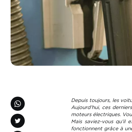
Depuis toujours, les voi
Aujourd’hui, ces dernier
moteurs électriques. Vous
Mais saviez-vous qu’il 
fonctionnent grâce à une