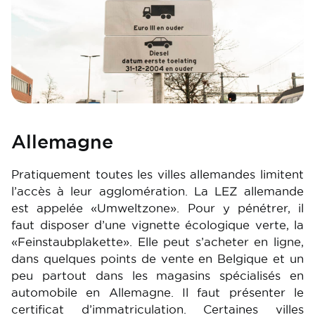
Allemagne
Pratiquement toutes les villes allemandes limitent
l’accès à leur agglomération. La LEZ allemande
est appelée «Umweltzone». Pour y pénétrer, il
faut disposer d’une vignette écologique verte, la
«Feinstaubplakette». Elle peut s’acheter en ligne,
dans quelques points de vente en Belgique et un
peu partout dans les magasins spécialisés en
automobile en Allemagne. Il faut présenter le
certificat d’immatriculation. Certaines villes