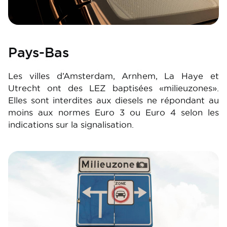
Pays-Bas
Les villes d’Amsterdam, Arnhem, La Haye et
Utrecht ont des LEZ baptisées «milieuzones».
Elles sont interdites aux diesels ne répondant au
moins aux normes Euro 3 ou Euro 4 selon les
indications sur la signalisation.
Image