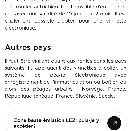
autoroutier autrichien. Il est possible d’en acheter
une avec une validité de 10 jours ou 2 mois. Il est
également possible d’opter pour une vignette
électronique.
Autres pays
Il faut être vigilant quant aux règles dans les pays
suivants. Ils appliquent des vignettes à coller, un
système de péage électronique avec
enregistrement de l’immatriculation ou boîtier, ou
alors des péages urbains : Norvège, France,
République tchèque, France, Slovénie, Suède.
Zone basse émission LEZ: puis-je y
accéder?