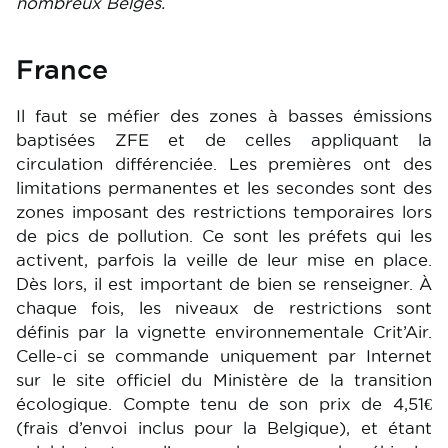
nombreux Belges.
France
Il faut se méfier des zones à basses émissions
baptisées ZFE et de celles appliquant la
circulation différenciée. Les premières ont des
limitations permanentes et les secondes sont des
zones imposant des restrictions temporaires lors
de pics de pollution. Ce sont les préfets qui les
activent, parfois la veille de leur mise en place.
Dès lors, il est important de bien se renseigner. À
chaque fois, les niveaux de restrictions sont
définis par la vignette environnementale Crit’Air.
Celle-ci se commande uniquement par Internet
sur le site officiel du Ministère de la transition
écologique. Compte tenu de son prix de 4,51€
(frais d’envoi inclus pour la Belgique), et étant