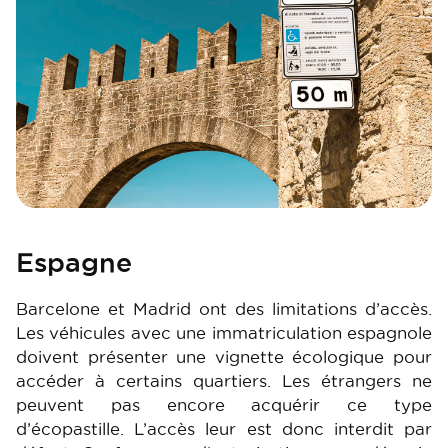
Espagne
Barcelone et Madrid ont des limitations d’accès.
Les véhicules avec une immatriculation espagnole
doivent présenter une vignette écologique pour
accéder à certains quartiers. Les étrangers ne
peuvent pas encore acquérir ce type
d’écopastille. L’accès leur est donc interdit par