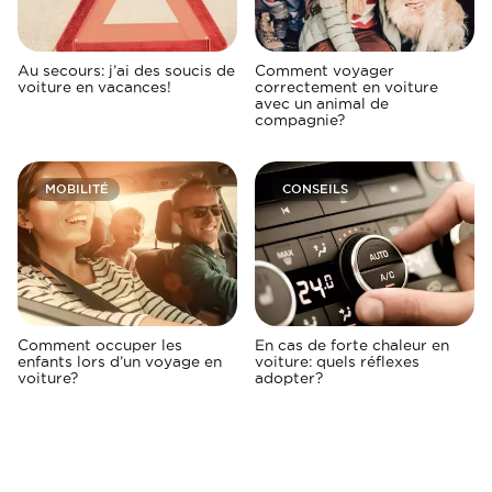
Au secours: j’ai des soucis de
Comment voyager
voiture en vacances!
correctement en voiture
avec un animal de
compagnie?
MOBILITÉ
CONSEILS
Comment occuper les
En cas de forte chaleur en
enfants lors d’un voyage en
voiture: quels réflexes
voiture?
adopter?