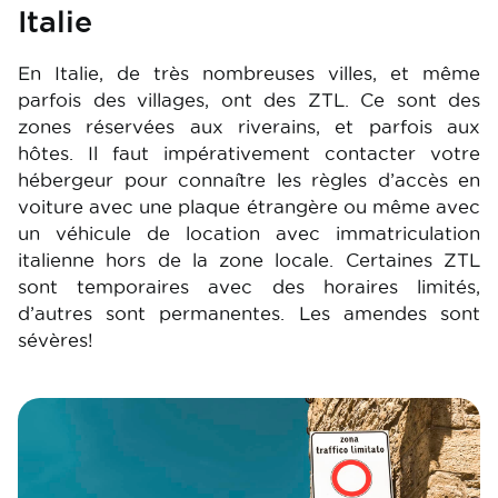
Italie
En Italie, de très nombreuses villes, et même
parfois des villages, ont des ZTL. Ce sont des
zones réservées aux riverains, et parfois aux
hôtes. Il faut impérativement contacter votre
hébergeur pour connaître les règles d’accès en
voiture avec une plaque étrangère ou même avec
un véhicule de location avec immatriculation
italienne hors de la zone locale. Certaines ZTL
sont temporaires avec des horaires limités,
d’autres sont permanentes. Les amendes sont
sévères!
Image