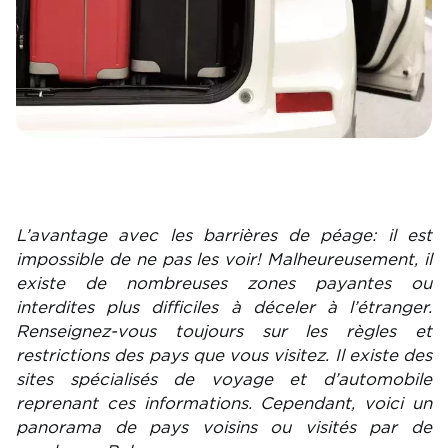
L’avantage avec les barrières de péage: il est
impossible de ne pas les voir! Malheureusement, il
existe de nombreuses zones payantes ou
interdites plus difficiles à déceler à l’étranger.
Renseignez-vous toujours sur les règles et
restrictions des pays que vous visitez. Il existe des
sites spécialisés de voyage et d’automobile
reprenant ces informations. Cependant, voici un
panorama de pays voisins ou visités par de