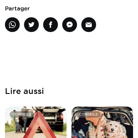
Partager
Lire aussi
CONSEILS
CONSEILS