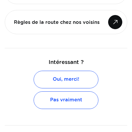
Règles de la route chez nos voisins
Intéressant ?
Oui, merci!
Pas vraiment