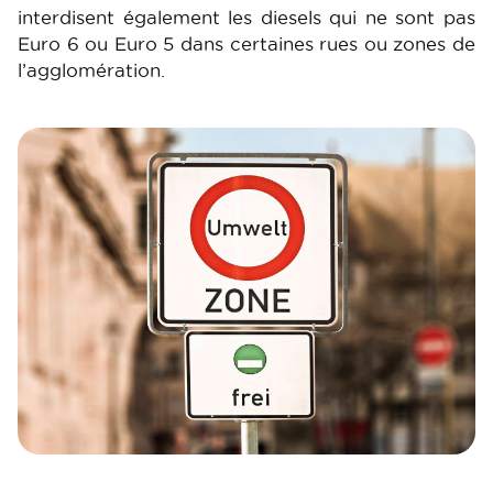
interdisent également les diesels qui ne sont pas
Euro 6 ou Euro 5 dans certaines rues ou zones de
l’agglomération.
Image