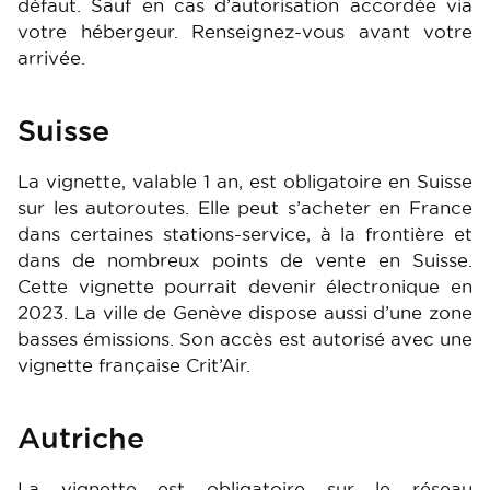
défaut. Sauf en cas d’autorisation accordée via
votre hébergeur. Renseignez-vous avant votre
arrivée.
Suisse
La vignette, valable 1 an, est obligatoire en Suisse
sur les autoroutes. Elle peut s’acheter en France
dans certaines stations-service, à la frontière et
dans de nombreux points de vente en Suisse.
Cette vignette pourrait devenir électronique en
2023. La ville de Genève dispose aussi d’une zone
basses émissions. Son accès est autorisé avec une
vignette française Crit’Air.
Autriche
La vignette est obligatoire sur le réseau