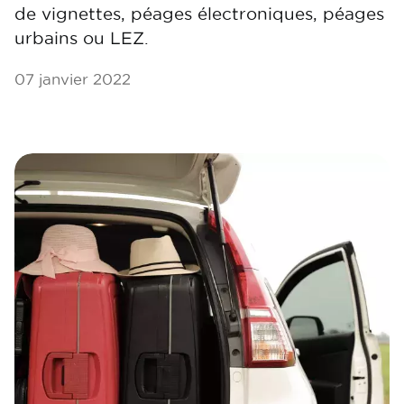
de vignettes, péages électroniques, péages
urbains ou LEZ.
07 janvier 2022