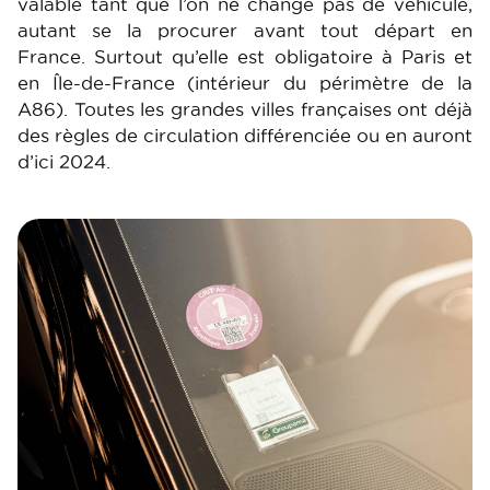
valable tant que l’on ne change pas de véhicule,
autant se la procurer avant tout départ en
France. Surtout qu’elle est obligatoire à Paris et
en Île-de-France (intérieur du périmètre de la
A86). Toutes les grandes villes françaises ont déjà
des règles de circulation différenciée ou en auront
d’ici 2024.
Image