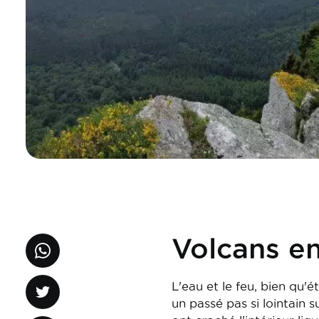
Volcans e
L'eau et le feu, bien qu'
un passé pas si lointain 