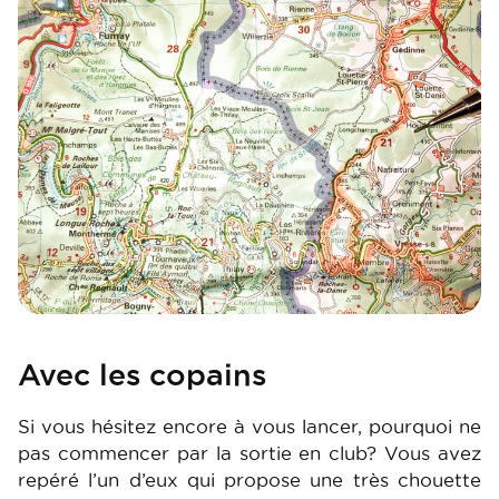
Avec les copains
Si vous hésitez encore à vous lancer, pourquoi ne
pas commencer par la sortie en club? Vous avez
repéré l’un d’eux qui propose une très chouette