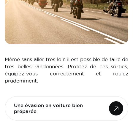
Même sans aller très loin il est possible de faire de
très belles randonnées. Profitez de ces sorties,
équipez-vous correctement et roulez
prudemment.
Une évasion en voiture bien
préparée