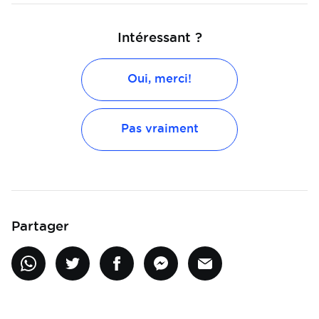
Intéressant ?
Oui, merci!
Pas vraiment
Partager