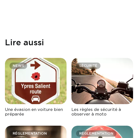
Lire aussi
NEWS
SÉCURITÉ
Une évasion en voiture bien
Les règles de sécurité à
préparée
observer à moto
RÉGLEMENTATION
RÉGLEMENTATION