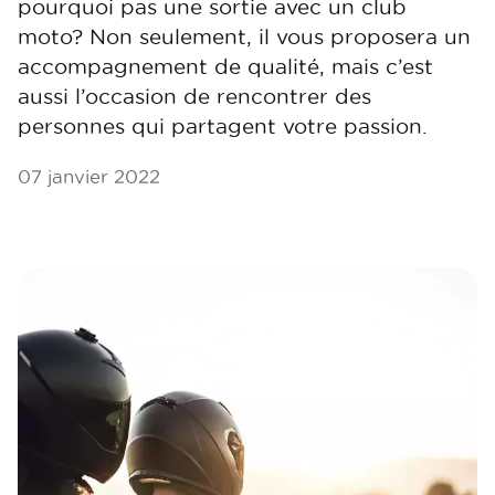
pourquoi pas une sortie avec un club
moto? Non seulement, il vous proposera un
accompagnement de qualité, mais c’est
aussi l’occasion de rencontrer des
personnes qui partagent votre passion.
07 janvier 2022