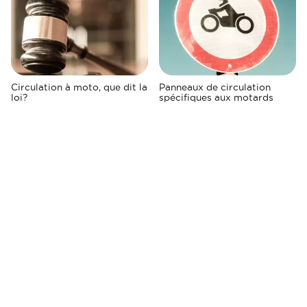
Circulation à moto, que dit la
Panneaux de circulation
loi?
spécifiques aux motards