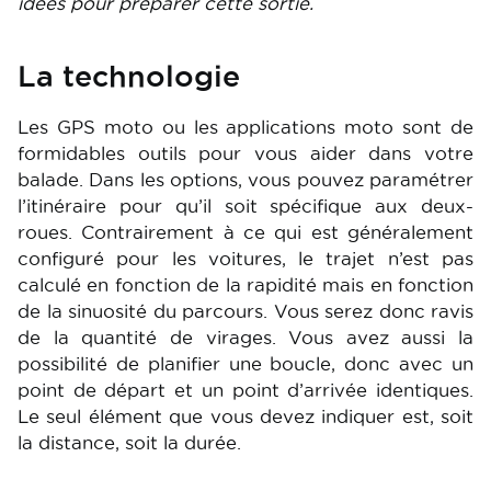
idées pour préparer cette sortie.
La technologie
Les GPS moto ou les applications moto sont de
formidables outils pour vous aider dans votre
balade. Dans les options, vous pouvez paramétrer
l’itinéraire pour qu’il soit spécifique aux deux-
roues. Contrairement à ce qui est généralement
configuré pour les voitures, le trajet n’est pas
calculé en fonction de la rapidité mais en fonction
de la sinuosité du parcours. Vous serez donc ravis
de la quantité de virages. Vous avez aussi la
possibilité de planifier une boucle, donc avec un
point de départ et un point d’arrivée identiques.
Le seul élément que vous devez indiquer est, soit
la distance, soit la durée.