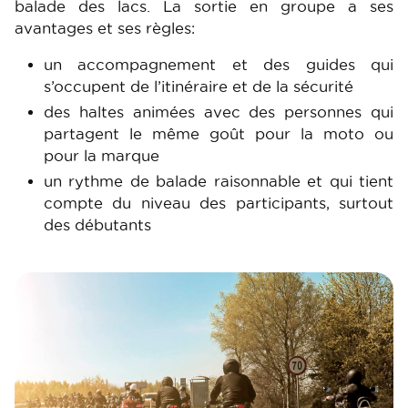
balade des lacs. La sortie en groupe a ses
avantages et ses règles:
un accompagnement et des guides qui
s’occupent de l’itinéraire et de la sécurité
des haltes animées avec des personnes qui
partagent le même goût pour la moto ou
pour la marque
un rythme de balade raisonnable et qui tient
compte du niveau des participants, surtout
des débutants
Image