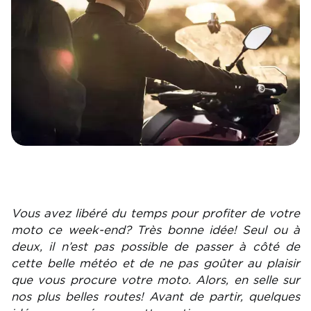
Vous avez libéré du temps pour profiter de votre
moto ce week-end? Très bonne idée! Seul ou à
deux, il n’est pas possible de passer à côté de
cette belle météo et de ne pas goûter au plaisir
que vous procure votre moto. Alors, en selle sur
nos plus belles routes! Avant de partir, quelques