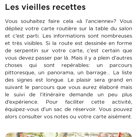
Les vieilles recettes
Vous souhaitez faire cela «à l’ancienne»? Vous
dépliez votre carte routière sur la table du salon
et c’est parti. Les informations sont nombreuses
et très visibles. Si la route est dessinée en forme
de serpentin sur votre carte, c’est certain que
vous devez passer par là. Mais il y a plein d’autres
choses qui sont repérables: un parcours
pittoresque, un panorama, un barrage… La liste
des signes est longue. Le plaisir sera grand en
suivant le parcours que vous aurez élaboré mais
le suivi de l’itinéraire demande un peu plus
d’expérience. Pour faciliter cette activité,
équipez-vous d’un sac de réservoir. Vous pouvez
alors consulter vos notes ou votre carte aisément.
Image