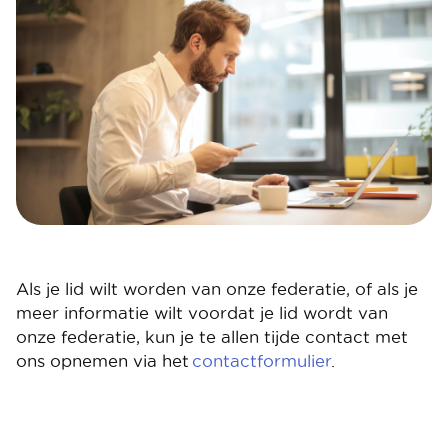
Als je lid wilt worden van onze federatie, of als je
meer informatie wilt voordat je lid wordt van
onze federatie, kun je te allen tijde contact met
ons opnemen via het
contactformulier
.